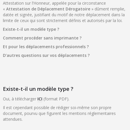
Attestation sur l’Honneur, appelée pour la circonstance
«
Attestation de Déplacement Dérogatoire
» dûment remplie,
datée et signée, justifiant du motif de notre déplacement dans la
limite de ceux qui sont strictement définis et autorisés par la loi.
Existe-t-il un modèle type ?
Comment procéder sans imprimante ?
Et pour les déplacements professionnels ?
D’autres questions sur vos déplacements ?
Existe-t-il un modèle type ?
Oui, à télécharger
ICI
(format PDF).
Il est cependant possible de rédiger soi-même son propre
document, pourvu que figurent les mentions réglementaires
attendues.