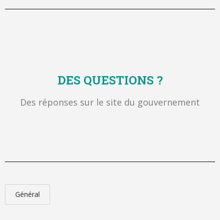
DES QUESTIONS ?
Des réponses sur le site du gouvernement
Général