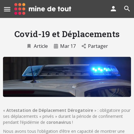
Covid-19 et Déplacements
Article
Mar
17
Partager
«
Attestation de Déplacement Dérogatoire
» : obligatoire pour
ses déplacements « privés » durant la période de confinement
pendant l’épidémie de
coronavirus
!
Nous avons tous l’obligation d’être en capacité de montrer une