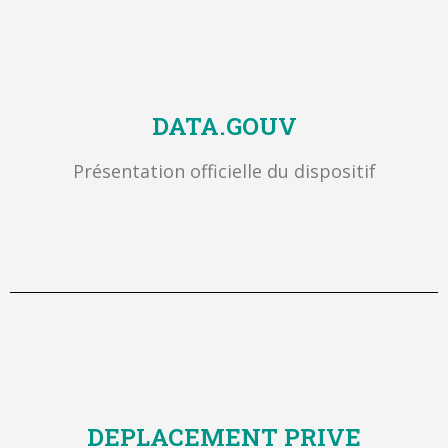
DATA.GOUV
Présentation officielle du dispositif
DEPLACEMENT PRIVE