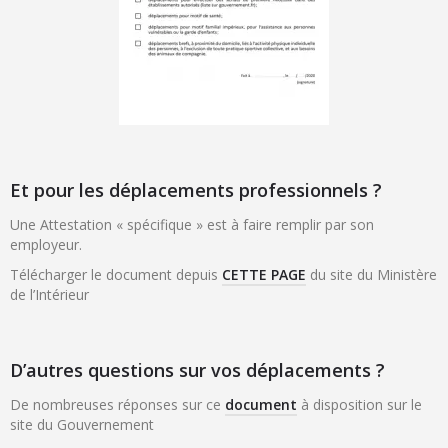
Et pour les déplacements professionnels ?
Une Attestation « spécifique » est à faire remplir par son
employeur.
Télécharger le document depuis
CETTE PAGE
du site du Ministère
de l’Intérieur
D’autres questions sur vos déplacements ?
De nombreuses réponses sur ce
document
à disposition sur le
site du Gouvernement