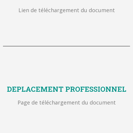
Lien de téléchargement du document
DEPLACEMENT PROFESSIONNEL
Page de téléchargement du document