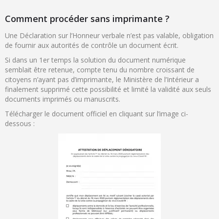
Comment procéder sans imprimante ?
Une Déclaration sur l’Honneur verbale n’est pas valable, obligation
de fournir aux autorités de contrôle un document écrit.
Si dans un 1er temps la solution du document numérique
semblait être retenue, compte tenu du nombre croissant de
citoyens n’ayant pas d’imprimante, le Ministère de l’Intérieur a
finalement supprimé cette possibilité et limité la validité aux seuls
documents imprimés ou manuscrits.
Télécharger le document officiel en cliquant sur l’image ci-
dessous :