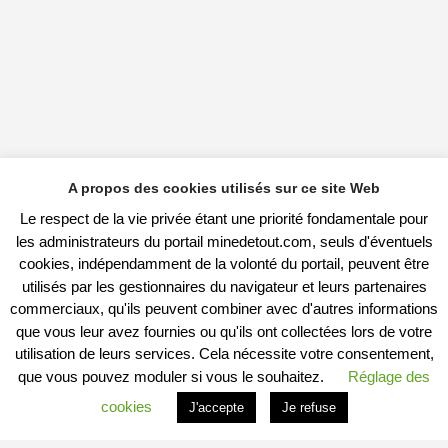
A propos des cookies utilisés sur ce site Web
Le respect de la vie privée étant une priorité fondamentale pour
les administrateurs du portail minedetout.com, seuls d'éventuels
cookies, indépendamment de la volonté du portail, peuvent être
utilisés par les gestionnaires du navigateur et leurs partenaires
commerciaux, qu'ils peuvent combiner avec d'autres informations
que vous leur avez fournies ou qu'ils ont collectées lors de votre
utilisation de leurs services. Cela nécessite votre consentement,
que vous pouvez moduler si vous le souhaitez.
Réglage des
cookies
J'accepte
Je refuse