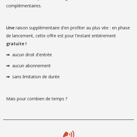
complémentaires.
Une
raison supplémentaire d'en profiter au plus vite : en phase
de lancement, cette offre est pour l'instant entièrement
gratuite !
⇒
aucun droit d'entrée
⇒
aucun abonnement
⇒
sans limitation de durée
Mais pour combien de temps ?