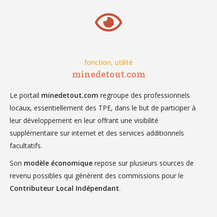
fonction, utilité
minedetout.com
Le portail
minedetout.com
regroupe des professionnels
locaux, essentiellement des TPE, dans le but de participer à
leur développement en leur offrant une visibilité
supplémentaire sur internet et des services additionnels
facultatifs.
Son
modèle économique
repose sur plusieurs sources de
revenu possibles qui génèrent des commissions pour le
Contributeur Local Indépendant
.