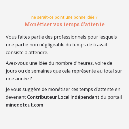
ne serait-ce point une bonne idée ?
Monétiser vos temps d'attente
Vous faites partie des professionnels pour lesquels
une partie non négligeable du temps de travail
consiste à attendre.
Avez-vous une idée du nombre d'heures, voire de
jours ou de semaines que cela représente au total sur
une année ?
Je vous suggère de monétiser ces temps d'attente en
devenant
Contributeur Local Indépendant
du portail
minedetout.com