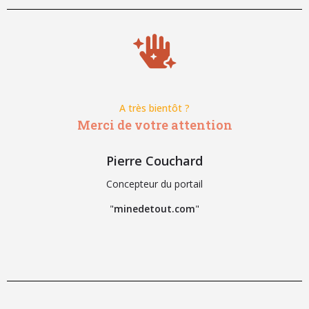
A très bientôt ?
Merci de votre attention
Pierre Couchard
Concepteur du portail
"
minedetout.com
"