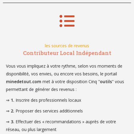
les sources de revenus
Contributeur Local Indépendant
Vous vous impliquez à votre rythme, selon vos moments de
disponibilité, vos envies, ou encore vos besoins, le portail
minedetout.com
met à votre disposition Cinq "
outils
" vous
permettant de générer des revenus :
⇒
1.
Inscrire des professionnels locaux
⇒
2.
Proposer des services additionnels
⇒
3.
Effectuer des « recommandations » auprès de votre
réseau, ou plus largement