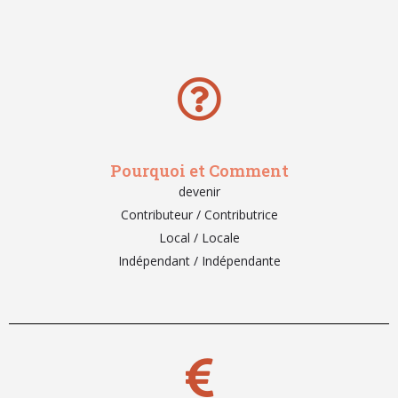
Pourquoi et Comment
devenir
Contributeur / Contributrice
Local / Locale
Indépendant / Indépendante