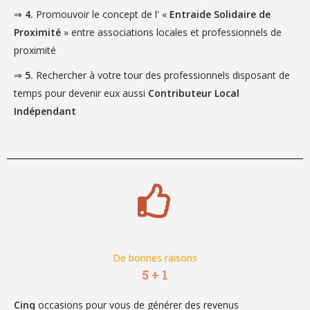
⇒
4.
Promouvoir le concept de l' «
Entraide Solidaire de
Proximité
» entre associations locales et professionnels de
proximité
⇒
5.
Rechercher à votre tour des professionnels disposant de
temps pour devenir eux aussi
Contributeur Local
Indépendant
De bonnes raisons
5 + 1
Cinq
occasions pour vous de générer des revenus