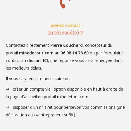
prenez contact
Intéressé(e) ?
Contactez directement
Pierre Couchard
, concepteur du
portail
minedetout.com
au
06 98 14 78 60
ou par formulaire
contact en cliquant
ICI
, une réponse vous sera renvoyée dans
les meilleurs délais.
Il vous sera ensuite nécessaire de :
⇒
créer un compte via l'option disponible en haut à droite de
la page d'accueil du portail minedetout.com
⇒
disposer d'un n° siret pour percevoir vos commissions (une
déclaration auto-entrepreneur suffit)