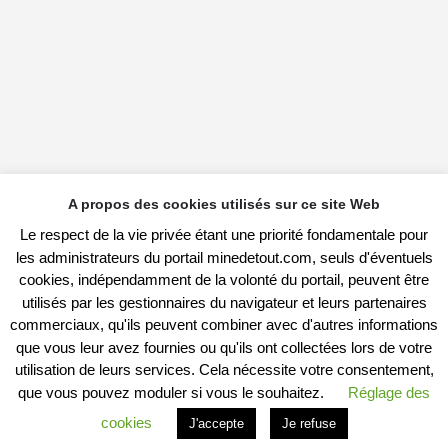
A propos des cookies utilisés sur ce site Web
Le respect de la vie privée étant une priorité fondamentale pour
les administrateurs du portail minedetout.com, seuls d'éventuels
cookies, indépendamment de la volonté du portail, peuvent être
utilisés par les gestionnaires du navigateur et leurs partenaires
commerciaux, qu'ils peuvent combiner avec d'autres informations
que vous leur avez fournies ou qu'ils ont collectées lors de votre
utilisation de leurs services. Cela nécessite votre consentement,
que vous pouvez moduler si vous le souhaitez.
Réglage des
cookies
J'accepte
Je refuse