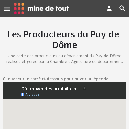
Les Producteurs du Puy-de-
Dôme
Une carte des producteurs du département du Puy-de-Dôme
réalisée et gérée par la Chambre d’Agriculture du département.
Cliquer sur le carré ci-dessous pour ouvrir la légende