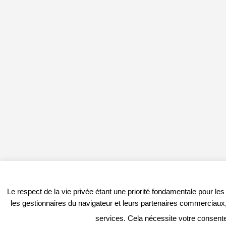
Le respect de la vie privée étant une priorité fondamentale pour le
les gestionnaires du navigateur et leurs partenaires commerciaux, 
services. Cela nécessite votre consent