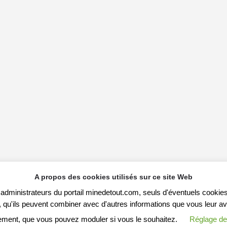
A propos des cookies utilisés sur ce site Web
s administrateurs du portail minedetout.com, seuls d'éventuels cookies
qu'ils peuvent combiner avec d'autres informations que vous leur avez f
ement, que vous pouvez moduler si vous le souhaitez.
Réglage de