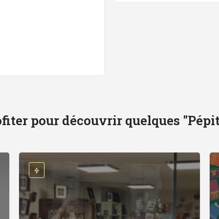
fiter pour découvrir quelques "Pépites