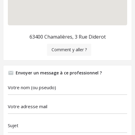
63400 Chamalières, 3 Rue Diderot
Comment y aller ?
Envoyer un message à ce professionnel ?