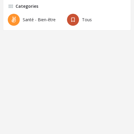
Categories
Santé - Bien-être
Tous