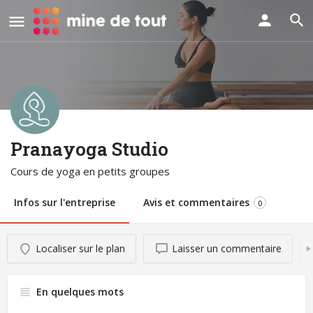
Pranayoga Studio
Cours de yoga en petits groupes
Infos sur l'entreprise
Avis et commentaires
0
Localiser sur le plan
Laisser un commentaire
En quelques mots