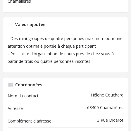
Chamalières
Valeur ajoutée
- Des mini-groupes de quatre personnes maximum pour une
attention optimale portée à chaque participant
- Possibilité d'organisation de cours près de chez vous à
partir de trois ou quatre personnes inscrites
Coordonnées
Hélène Couchard
Nom du contact
63400 Chamalières
Adresse
3 Rue Diderot
Complément d'adresse