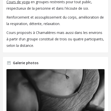
Cours de yoga
en groupes restreints pour tout public,
respectueux de la personne et dans l'écoute de soi.
Renforcement et assouplissement du corps, amélioration de
la respiration, détente, relaxation.
Cours proposés à Chamalières mais aussi dans les environs
à partir d'un groupe constitué de trois ou quatre participants,
selon la distance.
Galerie photos