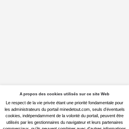
A propos des cookies utilisés sur ce site Web
Le respect de la vie privée étant une priorité fondamentale pour
les administrateurs du portail minedetout.com, seuls d'éventuels
cookies, indépendamment de la volonté du portail, peuvent être
utilisés par les gestionnaires du navigateur et leurs partenaires
commerciaux, qu'ils peuvent combiner avec d'autres informations