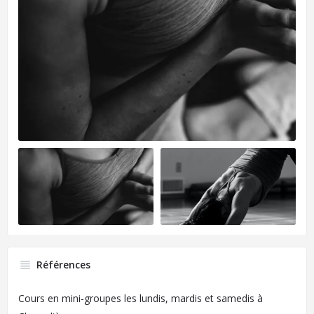
Références
Cours en mini-groupes les lundis, mardis et samedis à