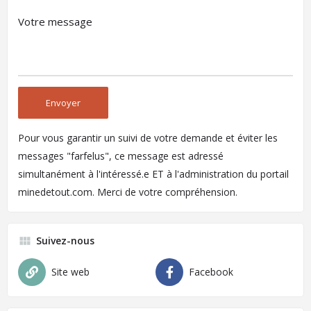
Pour vous garantir un suivi de votre demande et éviter les
messages "farfelus", ce message est adressé
simultanément à l'intéressé.e ET à l'administration du portail
minedetout.com. Merci de votre compréhension.
Suivez-nous
Site web
Facebook