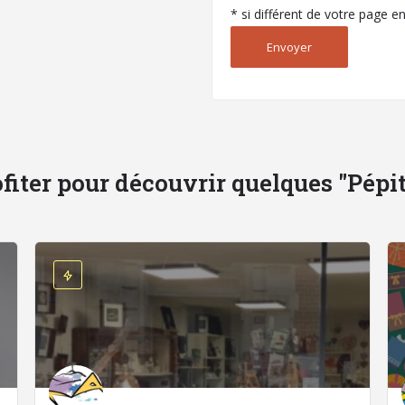
* si différent de votre page e
fiter pour découvrir quelques "Pépites