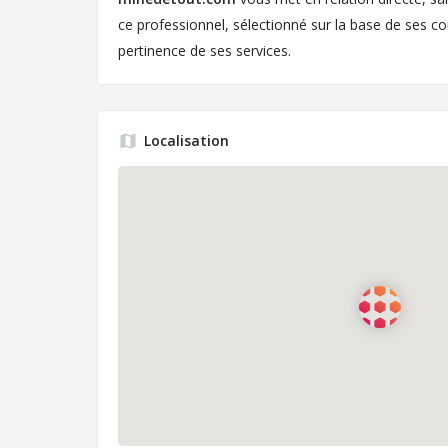
ce professionnel, sélectionné sur la base de ses c
pertinence de ses services.
Localisation