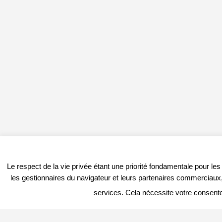
Le respect de la vie privée étant une priorité fondamentale pour le
les gestionnaires du navigateur et leurs partenaires commerciaux, 
services. Cela nécessite votre consent