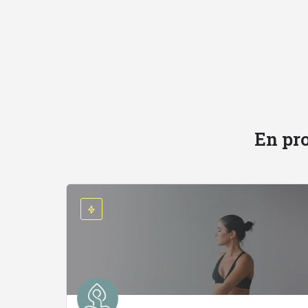
En pro