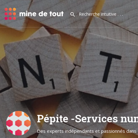
Pépite -Services nu