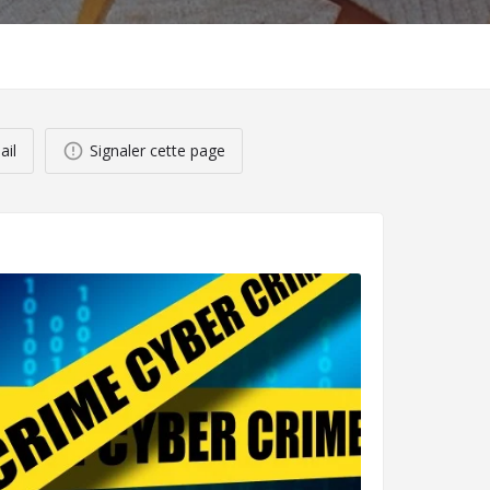
ail
Signaler cette page