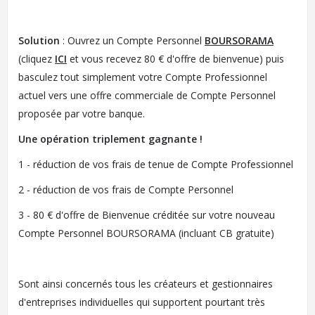
Solution
: Ouvrez un Compte Personnel
BOURSORAMA
(cliquez
ICI
et vous recevez 80 € d'offre de bienvenue) puis
basculez tout simplement votre Compte Professionnel
actuel vers une offre commerciale de Compte Personnel
proposée par votre banque.
Une opération triplement gagnante !
1 - réduction de vos frais de tenue de Compte Professionnel
2 - réduction de vos frais de Compte Personnel
3 - 80 € d'offre de Bienvenue créditée sur votre nouveau
Compte Personnel BOURSORAMA (incluant CB gratuite)
Sont ainsi concernés tous les créateurs et gestionnaires
d'entreprises individuelles qui supportent pourtant très