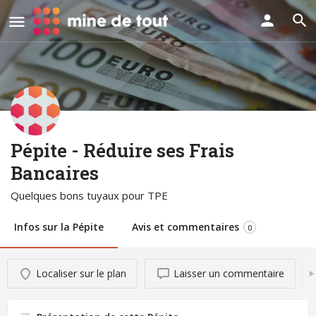
Pépite - Réduire ses Frais
Bancaires
Quelques bons tuyaux pour TPE
Infos sur la Pépite
Avis et commentaires
0
Localiser sur le plan
Laisser un commentaire