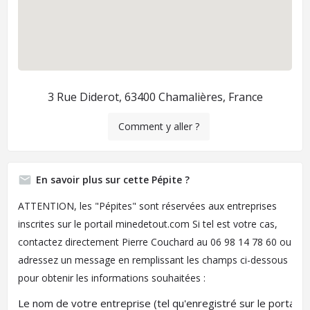
3 Rue Diderot, 63400 Chamalières, France
Comment y aller ?
En savoir plus sur cette Pépite ?
ATTENTION, les "Pépites" sont réservées aux entreprises
inscrites sur le portail minedetout.com
Si tel est votre cas,
contactez directement Pierre Couchard au 06 98 14 78 60 ou
adressez un message en remplissant les champs ci-dessous
pour obtenir les informations souhaitées :