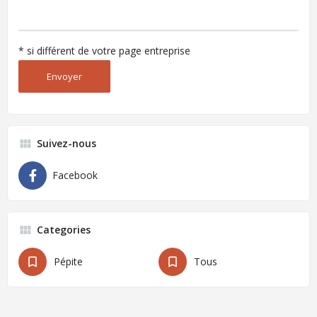
* si différent de votre page entreprise
Suivez-nous
Facebook
Categories
Pépite
Tous