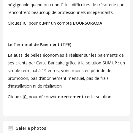
négligeable quand on connaît les difficultés de trésorerie que
rencontrent beaucoup de professionnels indépendants.
Cliquez
ICI
pour ouvrir un compte
BOURSORAMA
Le Terminal de Paiement (TPE)
:
Là aussi de belles économies à réaliser sur les paiements de
ses clients par Carte Bancaire grâce à la solution
SUMUP
: un
simple terminal à 19 euros, voire moins en période de
promotion, pas d'abonnement mensuel, pas de frais
d'installation ni de résiliation.
Cliquez
ICI
pour découvrir
directement
cette solution.
Galerie photos