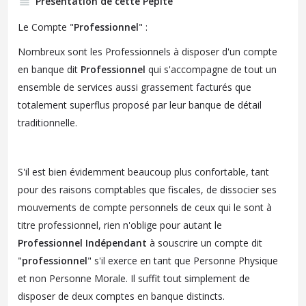
Présentation de cette Pépite
Le Compte "
Professionnel
" :
Nombreux sont les Professionnels à disposer d'un compte
en banque dit
Professionnel
qui s'accompagne de tout un
ensemble de services aussi grassement facturés que
totalement superflus proposé par leur banque de détail
traditionnelle.
S'il est bien évidemment beaucoup plus confortable, tant
pour des raisons comptables que fiscales, de dissocier ses
mouvements de compte personnels de ceux qui le sont à
titre professionnel, rien n'oblige pour autant le
Professionnel Indépendant
à souscrire un compte dit
"
professionnel
" s'il exerce en tant que Personne Physique
et non Personne Morale. Il suffit tout simplement de
disposer de deux comptes en banque distincts.