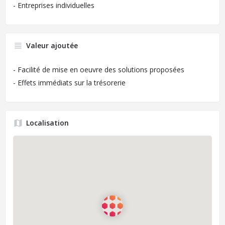
- Entreprises individuelles
Valeur ajoutée
- Facilité de mise en oeuvre des solutions proposées
- Effets immédiats sur la trésorerie
Localisation