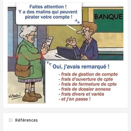
Références