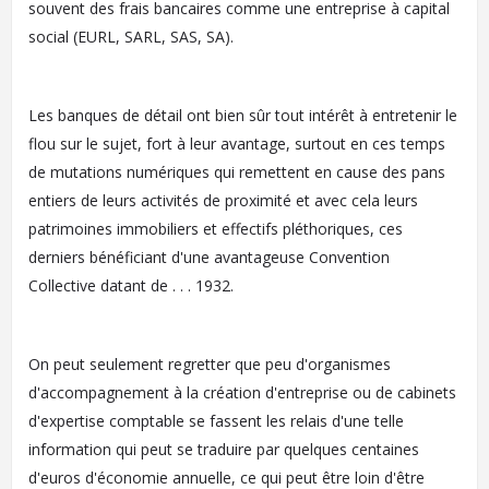
souvent des frais bancaires comme une entreprise à capital
social (EURL, SARL, SAS, SA).
Les banques de détail ont bien sûr tout intérêt à entretenir le
flou sur le sujet, fort à leur avantage, surtout en ces temps
de mutations numériques qui remettent en cause des pans
entiers de leurs activités de proximité et avec cela leurs
patrimoines immobiliers et effectifs pléthoriques, ces
derniers bénéficiant d'une avantageuse Convention
Collective datant de . . . 1932.
On peut seulement regretter que peu d'organismes
d'accompagnement à la création d'entreprise ou de cabinets
d'expertise comptable se fassent les relais d'une telle
information qui peut se traduire par quelques centaines
d'euros d'économie annuelle, ce qui peut être loin d'être