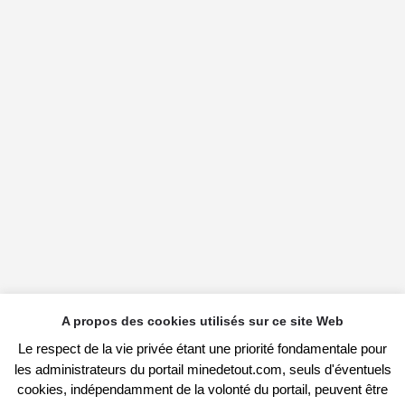
A propos des cookies utilisés sur ce site Web
Le respect de la vie privée étant une priorité fondamentale pour
les administrateurs du portail minedetout.com, seuls d'éventuels
cookies, indépendamment de la volonté du portail, peuvent être