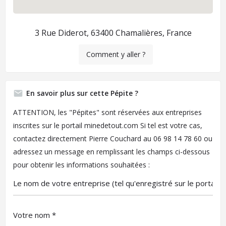
3 Rue Diderot, 63400 Chamalières, France
Comment y aller ?
En savoir plus sur cette Pépite ?
ATTENTION, les "Pépites" sont réservées aux entreprises
inscrites sur le portail minedetout.com
Si tel est votre cas,
contactez directement Pierre Couchard au 06 98 14 78 60 ou
adressez un message en remplissant les champs ci-dessous
pour obtenir les informations souhaitées :