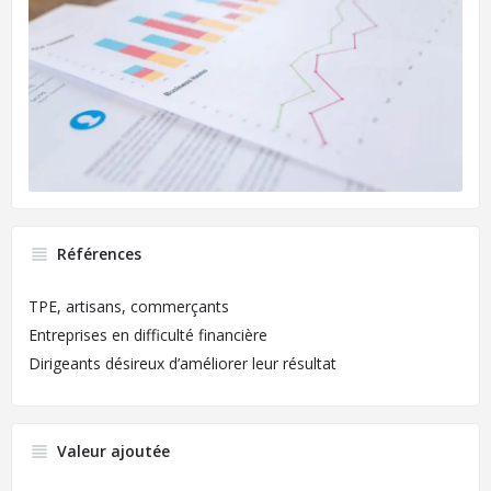
Références
TPE, artisans, commerçants
Entreprises en difficulté financière
Dirigeants désireux d’améliorer leur résultat
Valeur ajoutée