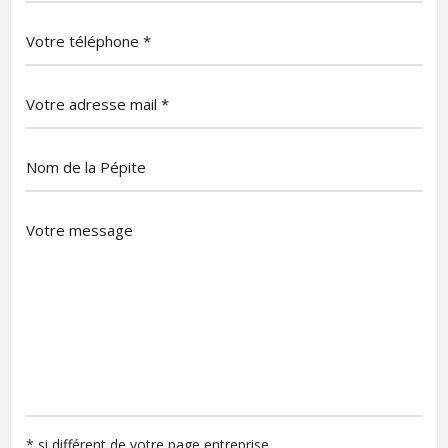
* si différent de votre page entreprise