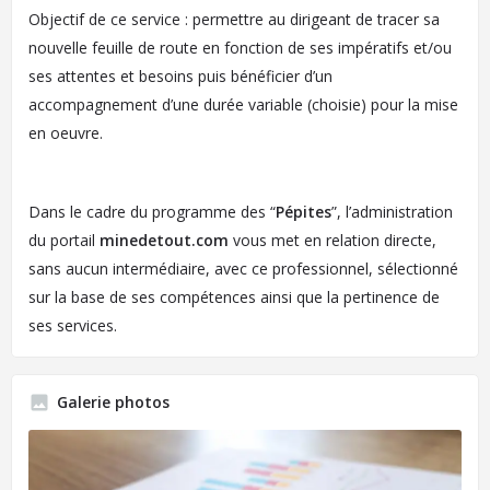
Objectif de ce service : permettre au dirigeant de tracer sa
nouvelle feuille de route en fonction de ses impératifs et/ou
ses attentes et besoins puis bénéficier d’un
accompagnement d’une durée variable (choisie) pour la mise
en oeuvre.
Dans le cadre du programme des “
Pépites
”, l’administration
du portail
minedetout.com
vous met en relation directe,
sans aucun intermédiaire, avec ce professionnel, sélectionné
sur la base de ses compétences ainsi que la pertinence de
ses services.
Galerie photos