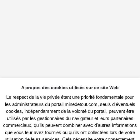
A propos des cookies utilisés sur ce site Web
Le respect de la vie privée étant une priorité fondamentale pour
les administrateurs du portail minedetout.com, seuls d'éventuels
cookies, indépendamment de la volonté du portail, peuvent être
utilisés par les gestionnaires du navigateur et leurs partenaires
commerciaux, qu'ils peuvent combiner avec d'autres informations
que vous leur avez fournies ou qu'ils ont collectées lors de votre
utilisation de leurs services. Cela nécessite votre consentement,