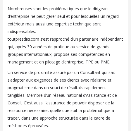
Nombreuses sont les problématiques que le dirigeant
d’entreprise ne peut gérer seul et pour lesquelles un regard
extérieur mais aussi une expertise technique sont
indispensables.
toutpresdici.com s’est rapproché d’un partenaire indépendant
qui, après 30 années de pratique au service de grands
groupes internationaux, propose ses compétences en
management et en pilotage d’entreprise, TPE ou PME.
Un service de proximité assuré par un Consultant qui sait
s’adapter aux exigences de ses clients avec réalisme et
pragmatisme dans un souci de résultats rapidement
tangibles. Membre d’un réseau national d’Assistance et de
Conseil, C’est aussi l’assurance de pouvoir disposer de la
ressource nécessaire, quelle que soit la problématique à
traiter, dans une approche structurée dans le cadre de
méthodes éprouvées.