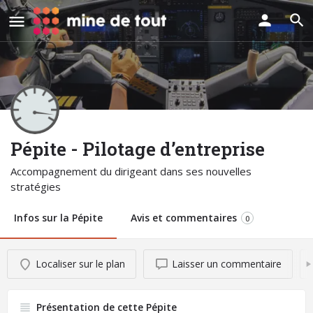
Pépite - Pilotage d’entreprise
Accompagnement du dirigeant dans ses nouvelles
stratégies
Infos sur la Pépite
Avis et commentaires
0
Localiser sur le plan
Laisser un commentaire
Présentation de cette Pépite