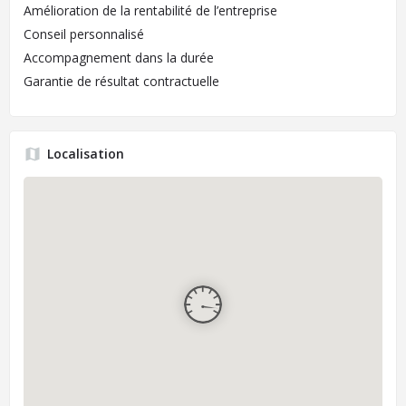
Amélioration de la rentabilité de l’entreprise
Conseil personnalisé
Accompagnement dans la durée
Garantie de résultat contractuelle
Localisation