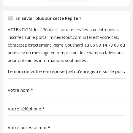
En savoir plus sur cette Pépite ?
ATTENTION, les "Pépites" sont réservées aux entreprises
inscrites sur le portail minedetout.com
Si tel est votre cas,
contactez directement Pierre Couchard au 06 98 14 78 60 ou
adressez un message en remplissant les champs ci-dessous
pour obtenir les informations souhaitées :