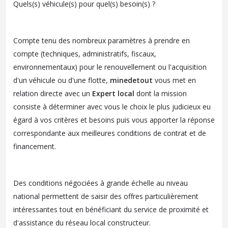
Quels(s) véhicule(s) pour quel(s) besoin(s) ?
Compte tenu des nombreux paramètres à prendre en
compte (techniques, administratifs, fiscaux,
environnementaux) pour le renouvellement ou l'acquisition
d'un véhicule ou d'une flotte,
minedetout
vous met en
relation directe avec un
Expert local
dont la mission
consiste à déterminer avec vous le choix le plus judicieux eu
égard à vos critères et besoins puis vous apporter la réponse
correspondante aux meilleures conditions de contrat et de
financement.
Des conditions négociées à grande échelle au niveau
national permettent de saisir des offres particulièrement
intéressantes tout en bénéficiant du service de proximité et
d'assistance du réseau local constructeur.