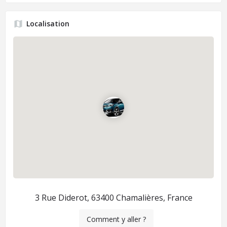
Localisation
3 Rue Diderot, 63400 Chamalières, France
Comment y aller ?