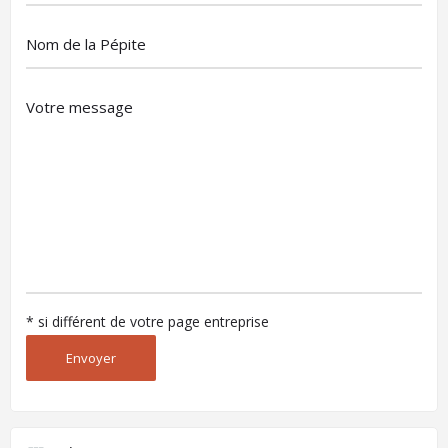
* si différent de votre page entreprise