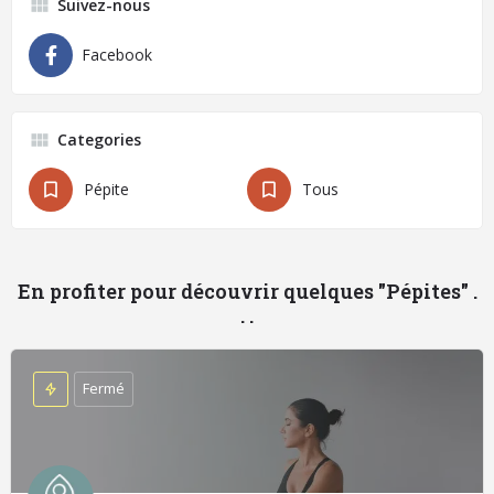
Suivez-nous
Facebook
Categories
Pépite
Tous
En profiter pour découvrir quelques "Pépites" .
. .
Fermé