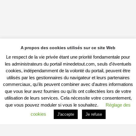
A propos des cookies utilisés sur ce site Web
Le respect de la vie privée étant une priorité fondamentale pour
les administrateurs du portail minedetout.com, seuls d'éventuels
cookies, indépendamment de la volonté du portail, peuvent être
utilisés par les gestionnaires du navigateur et leurs partenaires
commerciaux, qu'ils peuvent combiner avec d'autres informations
que vous leur avez fournies ou qu'ils ont collectées lors de votre
utilisation de leurs services. Cela nécessite votre consentement,
que vous pouvez moduler si vous le souhaitez.
Réglage des
cookies
J'accepte
Je refuse