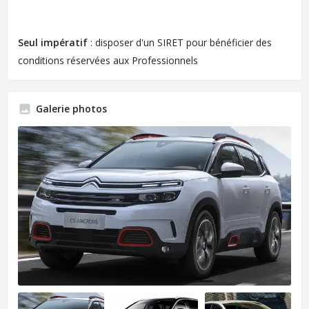
Seul impératif
: disposer d'un SIRET pour bénéficier des
conditions réservées aux Professionnels
Galerie photos