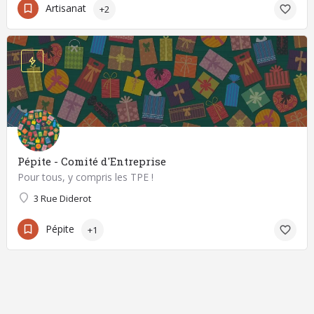
Artisanat
+2
Pépite - Comité d'Entreprise
Pour tous, y compris les TPE !
3 Rue Diderot
Pépite
+1