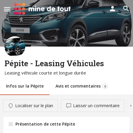
Pépite - Leasing Véhicules
Leasing véhicule courte et longue durée
Infos sur la Pépite
Avis et commentaires
0
Localiser sur le plan
Laisser un commentaire
Présentation de cette Pépite