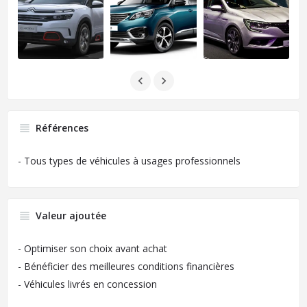
Références
- Tous types de véhicules à usages professionnels
Valeur ajoutée
- Optimiser son choix avant achat
- Bénéficier des meilleures conditions financières
- Véhicules livrés en concession