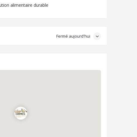
bution alimentaire durable
Fermé aujourd'hui