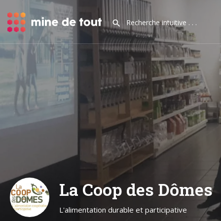
La Coop des Dômes
L'alimentation durable et participative