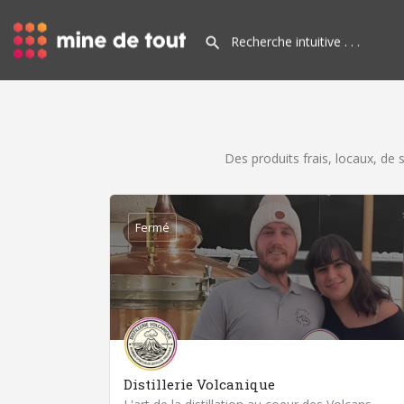
Des produits frais, locaux, de
Fermé
Distillerie Volcanique