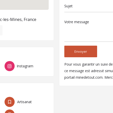
c-les-Mines, France
Pour vous garantir un suivi d
Instagram
ce message est adressé simult
portail minedetout.com. Merc
Artisanat