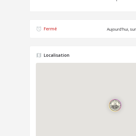
Fermé
Aujourd'hui, s
Localisation