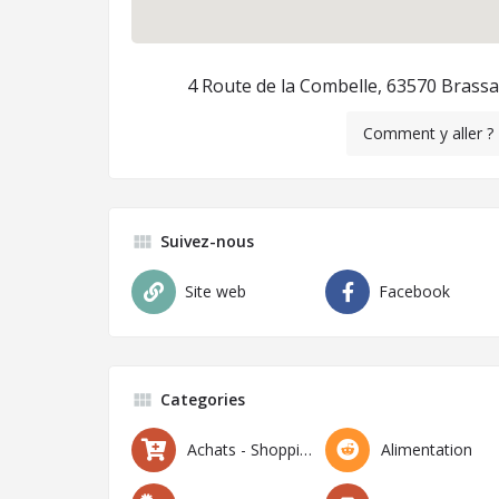
4 Route de la Combelle, 63570 Brassa
Comment y aller ?
Suivez-nous
Site web
Facebook
Categories
Achats - Shopping
Alimentation