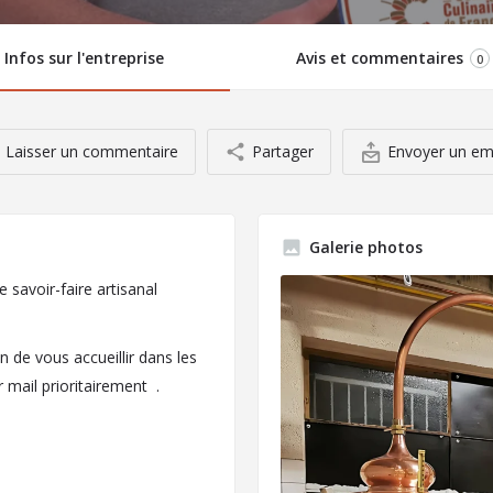
Infos sur l'entreprise
Avis et commentaires
0
Laisser un commentaire
Partager
Envoyer un em
Galerie photos
e savoir-faire artisanal
 de vous accueillir dans les
 mail prioritairement .