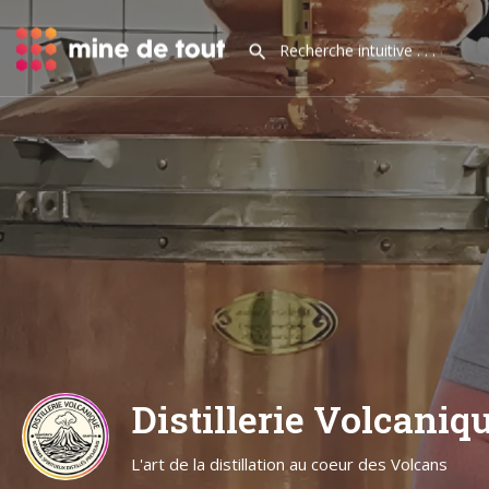
Distillerie Volcaniq
L'art de la distillation au coeur des Volcans