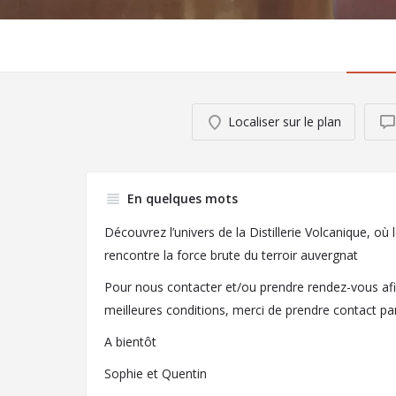
Localiser sur le plan
En quelques mots
Découvrez l’univers de la Distillerie Volcanique, où l
rencontre la force brute du terroir auvergnat
Pour nous contacter et/ou prendre rendez-vous afin
meilleures conditions, merci de prendre contact par
A bientôt
Sophie et Quentin