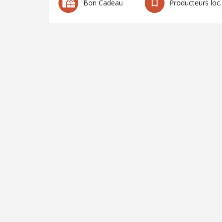
Bon Cadeau
Produc