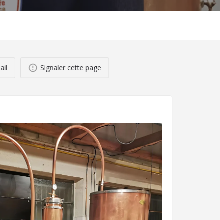
ail
Signaler cette page