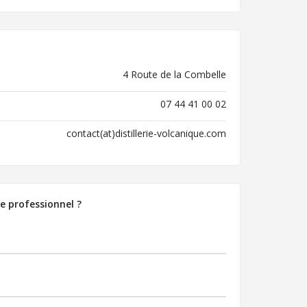
4 Route de la Combelle
07 44 41 00 02
contact(at)distillerie-volcanique.com
e professionnel ?