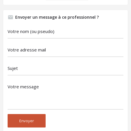
Envoyer un message à ce professionnel ?