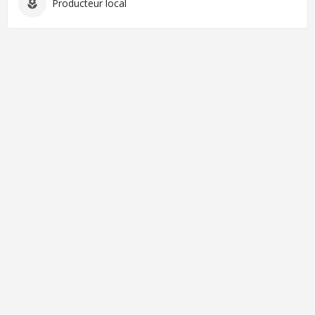
Producteur local