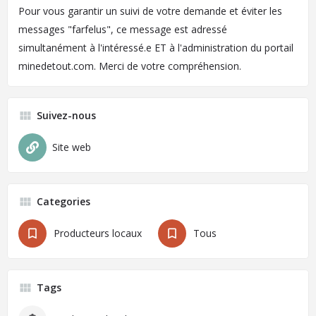
Pour vous garantir un suivi de votre demande et éviter les
messages "farfelus", ce message est adressé
simultanément à l'intéressé.e ET à l'administration du portail
minedetout.com. Merci de votre compréhension.
Suivez-nous
Site web
Categories
Producteurs locaux
Tous
Tags