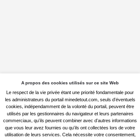
A propos des cookies utilisés sur ce site Web
Le respect de la vie privée étant une priorité fondamentale pour
les administrateurs du portail minedetout.com, seuls d'éventuels
cookies, indépendamment de la volonté du portail, peuvent être
utilisés par les gestionnaires du navigateur et leurs partenaires
commerciaux, qu'ils peuvent combiner avec d'autres informations
que vous leur avez fournies ou qu'ils ont collectées lors de votre
utilisation de leurs services. Cela nécessite votre consentement,