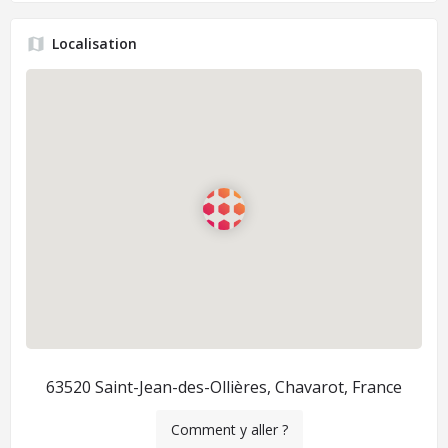
Localisation
63520 Saint-Jean-des-Ollières, Chavarot, France
Comment y aller ?