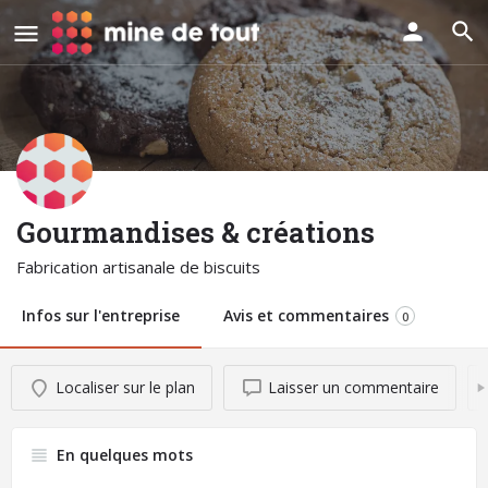
Gourmandises & créations
Fabrication artisanale de biscuits
Infos sur l'entreprise
Avis et commentaires
0
Localiser sur le plan
Laisser un commentaire
En quelques mots