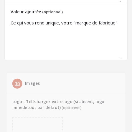
Valeur ajoutée
(optionnel)
Images
Logo - Téléchargez votre logo (si absent, logo
minedetout par défaut)
(optionnel)