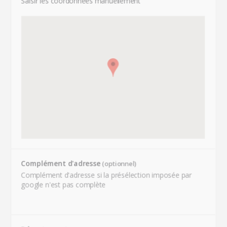
Saisir les coordonnées manuellement
Complément d'adresse
(optionnel)
Complément d'adresse si la présélection imposée par
google n'est pas complète