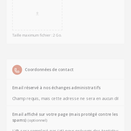
Taille maximum fichier : 2 Go.
Coordonnées de contact
Email réservé à nos échanges administratifs
Email affiché sur votre page (mais protégé contre les
spams)
(optionnel)