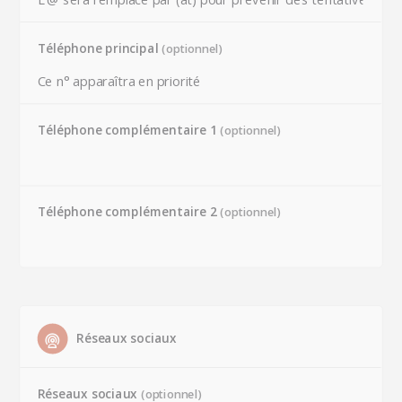
Téléphone principal
(optionnel)
Téléphone complémentaire 1
(optionnel)
Téléphone complémentaire 2
(optionnel)
Réseaux sociaux
Réseaux sociaux
(optionnel)