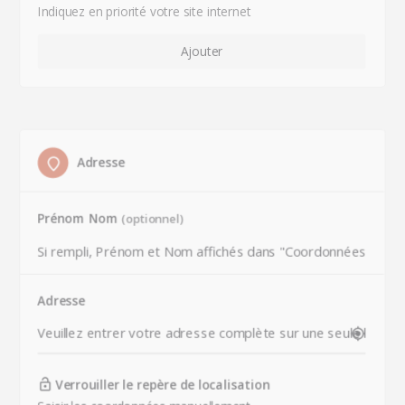
Indiquez en priorité votre site internet
Adresse
Prénom Nom
(optionnel)
Adresse
Verrouiller le repère de localisation