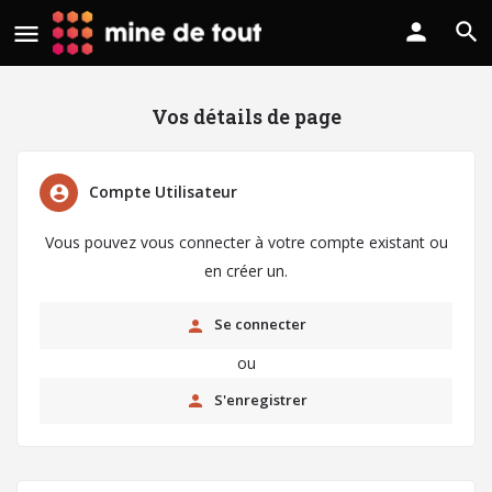
Vos détails de page
Compte Utilisateur
Vous pouvez vous connecter à votre compte existant ou
en créer un.
Se connecter
ou
S'enregistrer