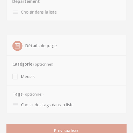
Département
Détails de page
Catégorie
(optionnel)
Médias
Tags
(optionnel)
Prévisualiser