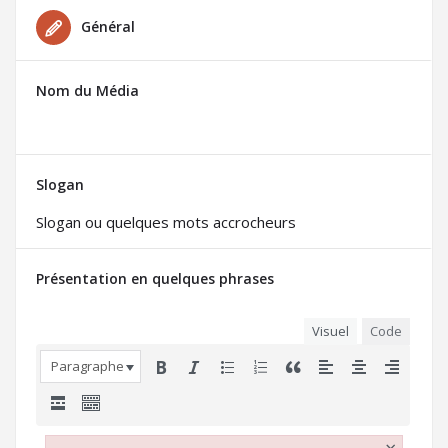
Général
Nom du Média
Slogan
Présentation en quelques phrases
Visuel
Code
Paragraphe