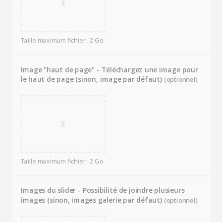
Taille maximum fichier : 2 Go.
Image "haut de page" - Téléchargez une image pour
le haut de page (sinon, image par défaut)
(optionnel)
Taille maximum fichier : 2 Go.
Images du slider - Possibilité de joindre plusieurs
images (sinon, images galerie par défaut)
(optionnel)