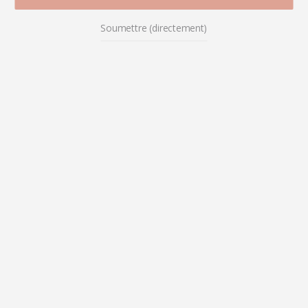
Soumettre (directement)