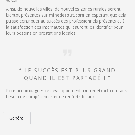
Ainsi, de nouvelles villes, de nouvelles zones rurales seront
bientôt présentes sur
minedetout.com
en espérant que cela
puisse contribuer au succès des professionnels présents et à
la satisfaction des internautes qui sauront les identifier pour
leurs besoins en prestations locales.
“ LE SUCCÈS EST PLUS GRAND
QUAND IL EST PARTAGÉ ! ”
Pour accompagner ce développement,
minedetout.com
aura
besoin de compétences et de renforts locaux.
Général