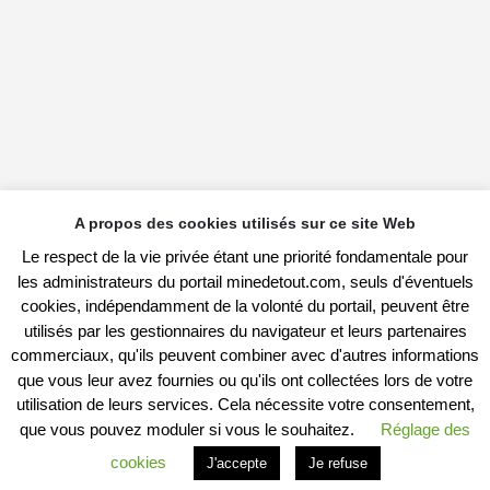
A propos des cookies utilisés sur ce site Web
Le respect de la vie privée étant une priorité fondamentale pour
les administrateurs du portail minedetout.com, seuls d'éventuels
cookies, indépendamment de la volonté du portail, peuvent être
utilisés par les gestionnaires du navigateur et leurs partenaires
commerciaux, qu'ils peuvent combiner avec d'autres informations
que vous leur avez fournies ou qu'ils ont collectées lors de votre
utilisation de leurs services. Cela nécessite votre consentement,
que vous pouvez moduler si vous le souhaitez.
Réglage des
cookies
J'accepte
Je refuse