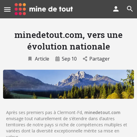
minedetout.com, vers une
évolution nationale
Article
Sep
10
Partager
Après ses premiers pas à Clermont-Fd,
minedetout.com
envisage tout naturellement de s’étendre dans d’autres
territoires de notre pays si riche de compétences multiples et
variées dont la diversité exceptionnelle mérite sa mise en
valeur.