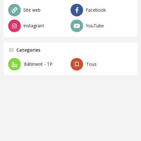
Site web
Facebook
Instagram
YouTube
Categories
Bâtiment - TP
Tous