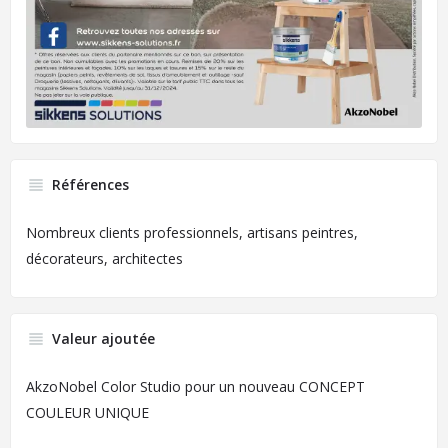
Références
Nombreux clients professionnels, artisans peintres,
décorateurs, architectes
Valeur ajoutée
AkzoNobel Color Studio pour un nouveau CONCEPT
COULEUR UNIQUE