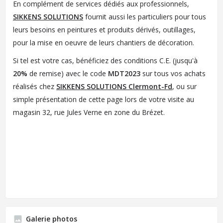
En complément de services dédiés aux professionnels,
SIKKENS SOLUTIONS
fournit aussi les particuliers pour tous
leurs besoins en peintures et produits dérivés, outillages,
pour la mise en oeuvre de leurs chantiers de décoration.
Si tel est votre cas, bénéficiez des conditions C.E. (jusqu'à
20%
de remise) avec le code
MDT2023
sur tous vos achats
réalisés chez
SIKKENS SOLUTIONS Clermont-Fd
, ou sur
simple présentation de cette page lors de votre visite au
magasin 32, rue Jules Verne en zone du Brézet.
Galerie photos