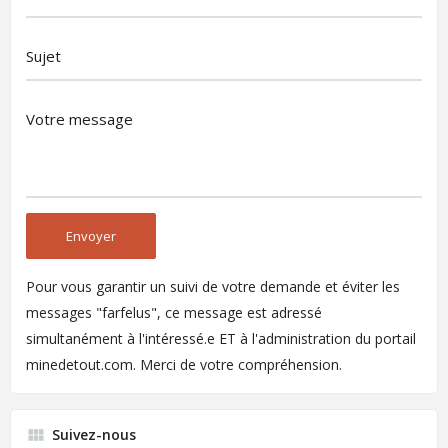
Pour vous garantir un suivi de votre demande et éviter les
messages "farfelus", ce message est adressé
simultanément à l'intéressé.e ET à l'administration du portail
minedetout.com. Merci de votre compréhension.
Suivez-nous