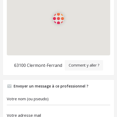
63100 Clermont-Ferrand
Comment y aller ?
Envoyer un message à ce professionnel ?