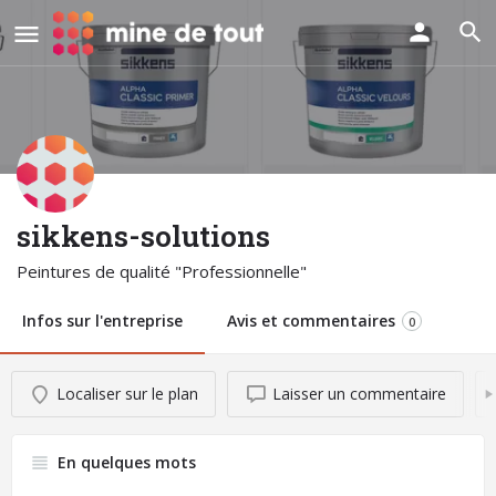
sikkens-solutions
Peintures de qualité "Professionnelle"
Infos sur l'entreprise
Avis et commentaires
0
Localiser sur le plan
Laisser un commentaire
En quelques mots