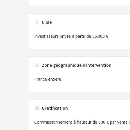
Cible
Investisseurs privés à partir de 56.000 €
Zone géographique d'intervention
France entière
Gratification
Commissionnement à hauteur de 500 € par vente r