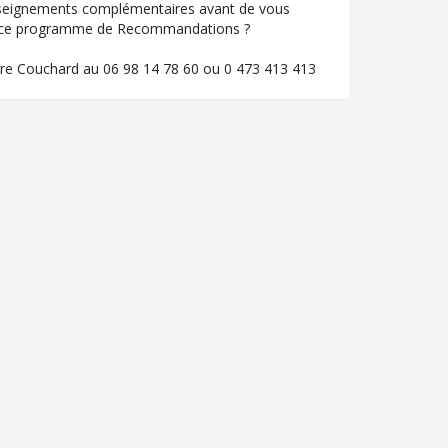
seignements complémentaires avant de vous
 ce programme de Recommandations ?
rre Couchard au 06 98 14 78 60 ou 0 473 413 413