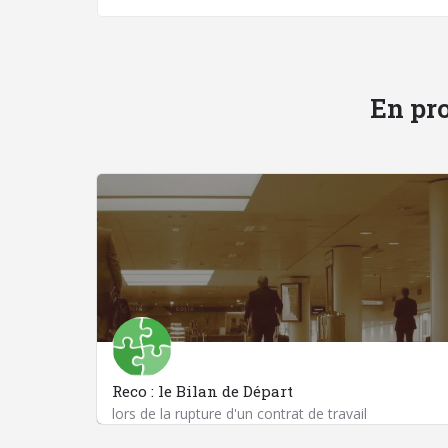
En pro
Reco : le Bilan de Départ
lors de la rupture d'un contrat de travail