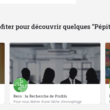
fiter pour découvrir quelques "Pépites
Reco : la Recherche de Profils
Pour vous libérer d'une tâche chronophage