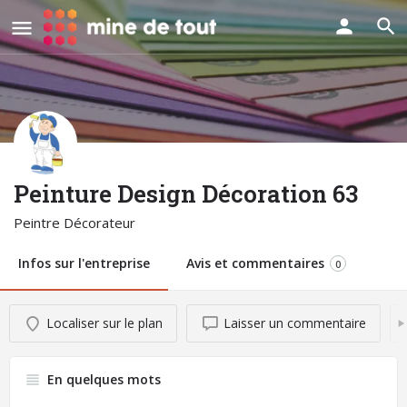
Peinture Design Décoration 63
Peintre Décorateur
Infos sur l'entreprise
Avis et commentaires
0
Localiser sur le plan
Laisser un commentaire
En quelques mots