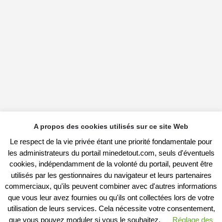
A propos des cookies utilisés sur ce site Web
Le respect de la vie privée étant une priorité fondamentale pour
les administrateurs du portail minedetout.com, seuls d'éventuels
cookies, indépendamment de la volonté du portail, peuvent être
utilisés par les gestionnaires du navigateur et leurs partenaires
commerciaux, qu'ils peuvent combiner avec d'autres informations
que vous leur avez fournies ou qu'ils ont collectées lors de votre
utilisation de leurs services. Cela nécessite votre consentement,
que vous pouvez moduler si vous le souhaitez.
Réglage des