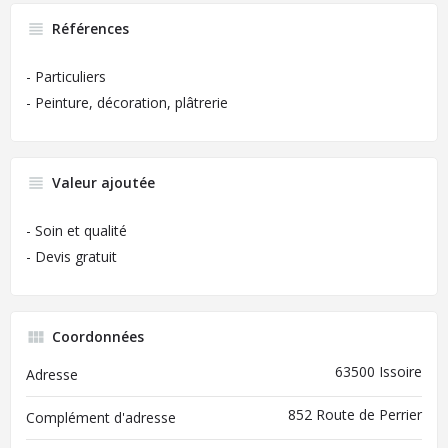
Références
- Particuliers
- Peinture, décoration, plâtrerie
Valeur ajoutée
- Soin et qualité
- Devis gratuit
Coordonnées
63500 Issoire
Adresse
852 Route de Perrier
Complément d'adresse