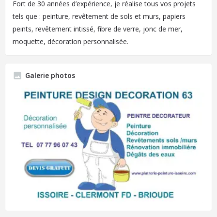
Fort de 30 années d’expérience, je réalise tous vos projets
tels que : peinture, revêtement de sols et murs, papiers
peints, revêtement intissé, fibre de verre, jonc de mer,
moquette, décoration personnalisée.
Galerie photos