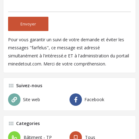
Pour vous garantir un suivi de votre demande et éviter les
messages "farfelus", ce message est adressé
simultanément à l'intéressé.e ET à l'administration du portail
minedetout.com. Merci de votre compréhension.
Suivez-nous
Site web
Facebook
Categories
Bâtiment - TP
Tous