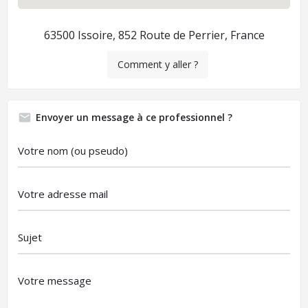
63500 Issoire, 852 Route de Perrier, France
Comment y aller ?
Envoyer un message à ce professionnel ?