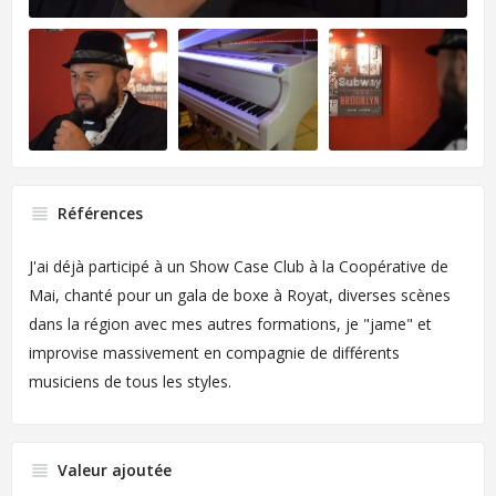
Références
J'ai déjà participé à un Show Case Club à la Coopérative de
Mai, chanté pour un gala de boxe à Royat, diverses scènes
dans la région avec mes autres formations, je "jame" et
improvise massivement en compagnie de différents
musiciens de tous les styles.
Valeur ajoutée