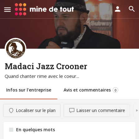
Madaci Jazz Crooner
Quand chanter rime avec le coeur...
Infos sur l'entreprise
Avis et commentaires
0
Localiser sur le plan
Laisser un commentaire
En quelques mots