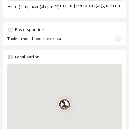
madacijazzcrooner(at)gmail.com
Email (remplacer (at) par @)
Pas disponible
Tableau non disponible ce jour
Localisation