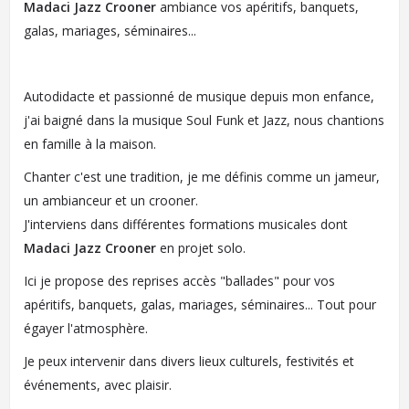
Madaci Jazz Crooner
ambiance vos apéritifs, banquets,
galas, mariages, séminaires...
Autodidacte et passionné de musique depuis mon enfance,
j'ai baigné dans la musique Soul Funk et Jazz, nous chantions
en famille à la maison.
Chanter c'est une tradition, je me définis comme un jameur,
un ambianceur et un crooner.
J'interviens dans différentes formations musicales dont
Madaci Jazz Crooner
en projet solo.
Ici je propose des reprises accès "ballades" pour vos
apéritifs, banquets, galas, mariages, séminaires... Tout pour
égayer l'atmosphère.
Je peux intervenir dans divers lieux culturels, festivités et
événements, avec plaisir.