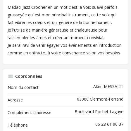
Madaci Jazz Crooner en un mot c'est la Voix suave parfois
grasseyée qui est mon principal instrument, cette voix qui
fait vibrer les coeurs et qui génère de la bonne humeur.
Je l'utilise de manière généreuse et chaleureuse pour
rassembler les âmes et créer un moment convivial.
Je serai ravi de venir égayer vos événements en introduction
comme en entracte...à votre convenance selon vos besoins
Coordonnées
Akim MESSALTI
Nom du contact
63000 Clermont-Ferrand
Adresse
Boulevard Pochet Lagaye
Complément d'adresse
06 28 61 90 37
Téléphone