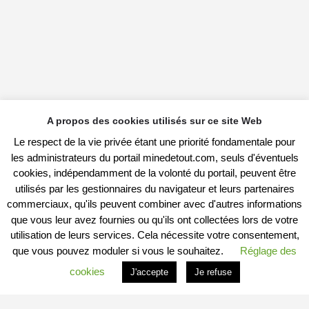
A propos des cookies utilisés sur ce site Web
Le respect de la vie privée étant une priorité fondamentale pour
les administrateurs du portail minedetout.com, seuls d'éventuels
cookies, indépendamment de la volonté du portail, peuvent être
utilisés par les gestionnaires du navigateur et leurs partenaires
commerciaux, qu'ils peuvent combiner avec d'autres informations
que vous leur avez fournies ou qu'ils ont collectées lors de votre
utilisation de leurs services. Cela nécessite votre consentement,
que vous pouvez moduler si vous le souhaitez.
Réglage des
cookies
J'accepte
Je refuse