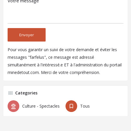
Pour vous garantir un suivi de votre demande et éviter les
messages "farfelus", ce message est adressé
simultanément à l'intéressé.e ET à l'administration du portail
minedetout.com. Merci de votre compréhension.
Categories
Culture - Spectacles
Tous