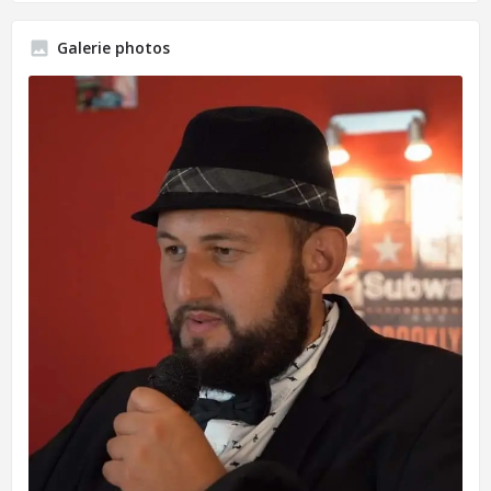
Galerie photos