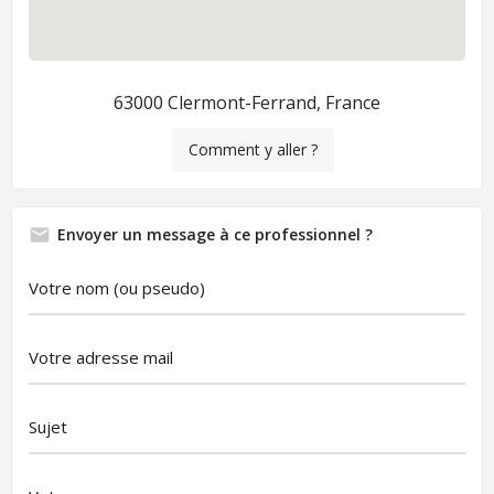
63000 Clermont-Ferrand, France
Comment y aller ?
Envoyer un message à ce professionnel ?