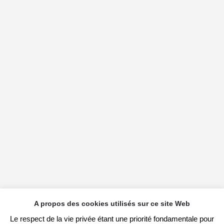
A propos des cookies utilisés sur ce site Web
Le respect de la vie privée étant une priorité fondamentale pour