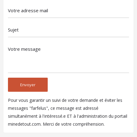
Pour vous garantir un suivi de votre demande et éviter les
messages "farfelus", ce message est adressé
simultanément à l'intéressé.e ET à l'administration du portail
minedetout.com. Merci de votre compréhension.