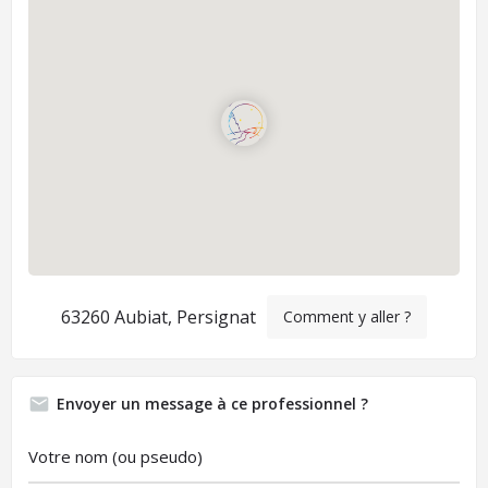
63260 Aubiat, Persignat
Comment y aller ?
Envoyer un message à ce professionnel ?