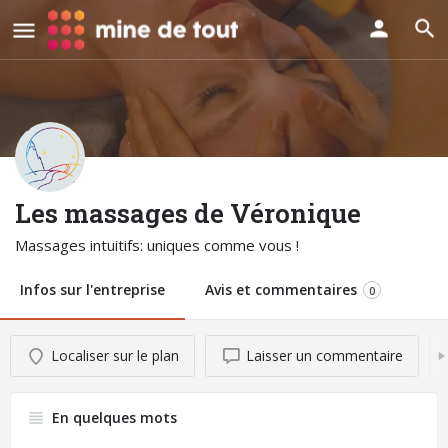
Les massages de Véronique
Massages intuitifs: uniques comme vous !
Infos sur l'entreprise
Avis et commentaires
0
Localiser sur le plan
Laisser un commentaire
En quelques mots