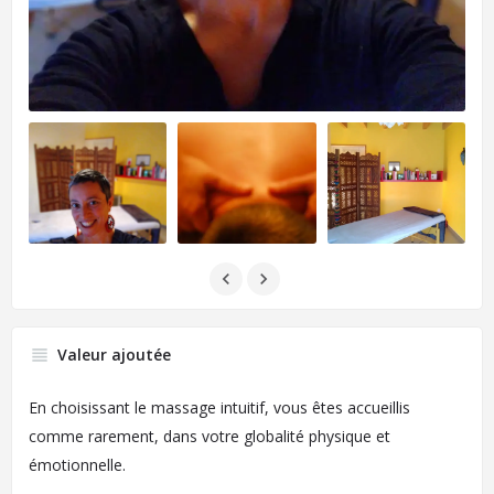
Valeur ajoutée
En choisissant le massage intuitif, vous êtes accueillis
comme rarement, dans votre globalité physique et
émotionnelle.