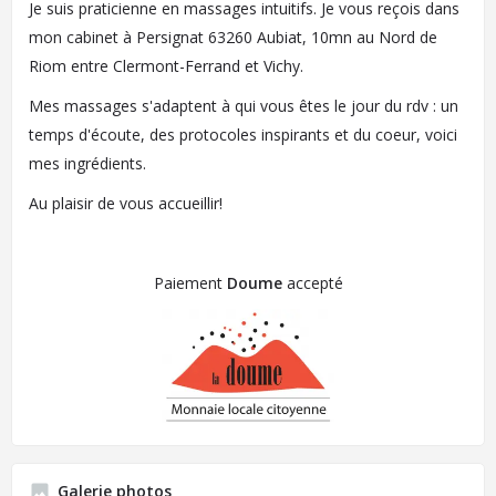
Je suis praticienne en massages intuitifs. Je vous reçois dans
mon cabinet à Persignat 63260 Aubiat, 10mn au Nord de
Riom entre Clermont-Ferrand et Vichy.
Mes massages s'adaptent à qui vous êtes le jour du rdv : un
temps d'écoute, des protocoles inspirants et du coeur, voici
mes ingrédients.
Au plaisir de vous accueillir!
Paiement
Doume
accepté
Galerie photos