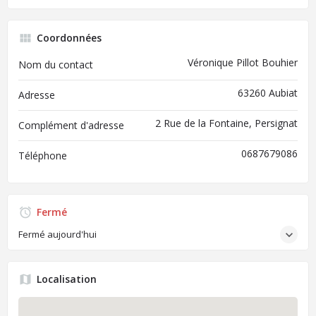
Coordonnées
Véronique Pillot Bouhier
Nom du contact
63260 Aubiat
Adresse
2 Rue de la Fontaine, Persignat
Complément d'adresse
0687679086
Téléphone
Fermé
Fermé aujourd'hui
Localisation