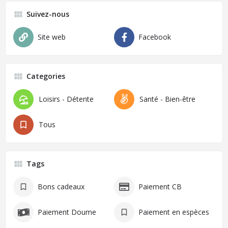
Suivez-nous
Site web
Facebook
Categories
Loisirs - Détente
Santé - Bien-être
Tous
Tags
Bons cadeaux
Paiement CB
Paiement Doume
Paiement en espèces