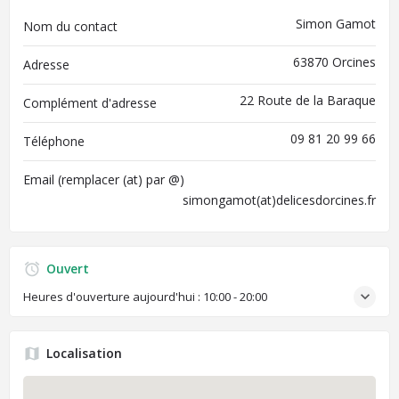
Simon Gamot
Nom du contact
63870 Orcines
Adresse
22 Route de la Baraque
Complément d'adresse
09 81 20 99 66
Téléphone
Email (remplacer (at) par @)
simongamot(at)delicesdorcines.fr
Ouvert
Heures d'ouverture aujourd'hui :
10:00 - 20:00
Localisation