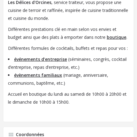
Les Délices d'Orcines
, service traiteur, vous propose une
cuisine de terroir et raffinée, inspirée de cuisine traditionnelle
et cuisine du monde.
Différentes prestations clé en main selon vos envies et
budget ainsi que des plats à emporter dans notre
boutique
.
Différentes formules de cocktails, buffets et repas pour vos :
événements d’entreprise
(séminaires, congrès, cocktail
d’entreprise, repas d’entreprise, etc.)
évènements familiaux
(mariage, anniversaire,
communions, baptême, etc.)
Accueil en boutique du lundi au samedi de 10h00 à 20h00 et
le dimanche de 10h00 à 15h00.
Coordonnées