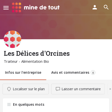
Les Délices d'Orcines
Traiteur - Alimentation Bio
Infos sur l'entreprise
Avis et commentaires
0
Localiser sur le plan
Laisser un commentaire
En quelques mots