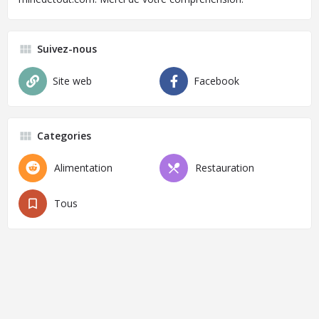
Suivez-nous
Site web
Facebook
Categories
Alimentation
Restauration
Tous