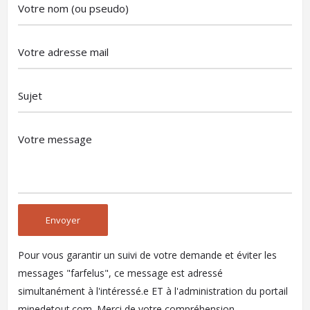
Pour vous garantir un suivi de votre demande et éviter les
messages "farfelus", ce message est adressé
simultanément à l'intéressé.e ET à l'administration du portail
minedetout.com. Merci de votre compréhension.