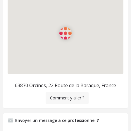
63870 Orcines, 22 Route de la Baraque, France
Comment y aller ?
Envoyer un message à ce professionnel ?