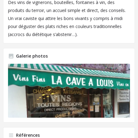
Des vins de vignerons, bouteilles, fontaines à vin, des
produits du terroir, un accueil simple et direct, des conseils.
Un vrai caviste qui attire les bons vivants y compris à midi
pour déguster des plats riches en couleurs traditionnelles
(accrocs du diététique s’abstenir…).
Galerie photos
Références