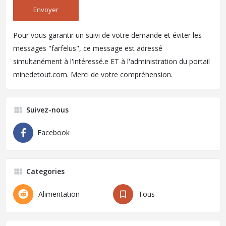
Pour vous garantir un suivi de votre demande et éviter les
messages "farfelus", ce message est adressé
simultanément à l'intéressé.e ET à l'administration du portail
minedetout.com. Merci de votre compréhension.
Suivez-nous
Facebook
Categories
Alimentation
Tous