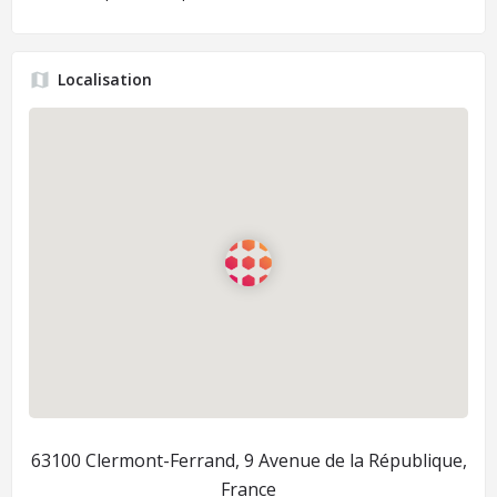
Localisation
63100 Clermont-Ferrand, 9 Avenue de la République,
France