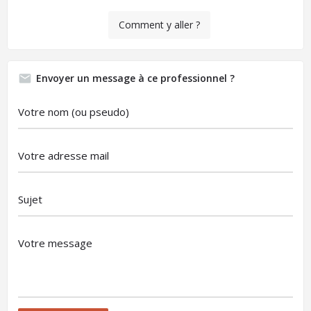
Comment y aller ?
Envoyer un message à ce professionnel ?