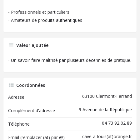
- Professionnels et particuliers
- Amateurs de produits authentiques
Valeur ajoutée
- Un savoir faire maîtrisé par plusieurs décennies de pratique.
Coordonnées
63100 Clermont-Ferrand
Adresse
9 Avenue de la République
Complément d'adresse
04 73 92 02 89
Téléphone
cave-a-louis(at)orange.fr
Email (remplacer (at) par @)