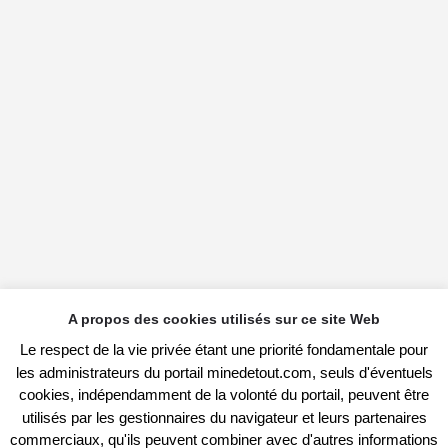
A propos des cookies utilisés sur ce site Web
Le respect de la vie privée étant une priorité fondamentale pour
les administrateurs du portail minedetout.com, seuls d'éventuels
cookies, indépendamment de la volonté du portail, peuvent être
utilisés par les gestionnaires du navigateur et leurs partenaires
commerciaux, qu'ils peuvent combiner avec d'autres informations