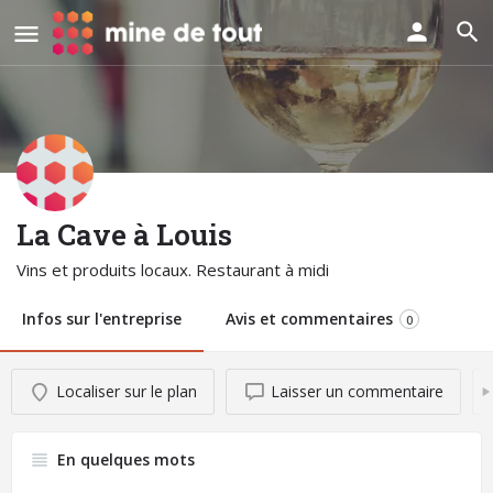
La Cave à Louis
Vins et produits locaux. Restaurant à midi
Infos sur l'entreprise
Avis et commentaires
0
Localiser sur le plan
Laisser un commentaire
En quelques mots