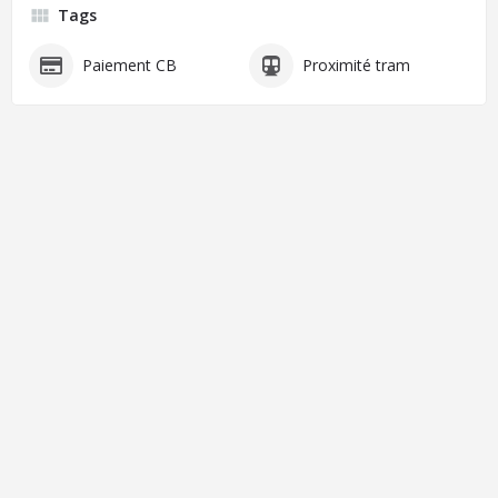
Tags
Paiement CB
Proximité tram