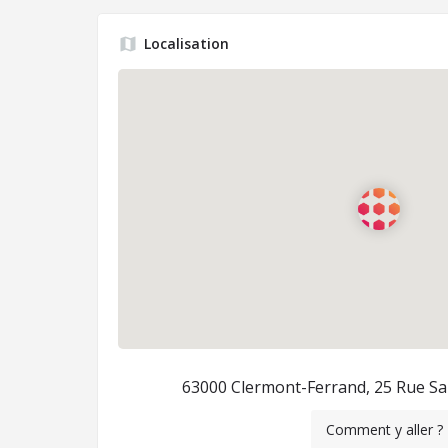
Localisation
63000 Clermont-Ferrand, 25 Rue Sa
Comment y aller ?