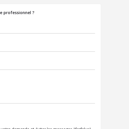
e professionnel ?