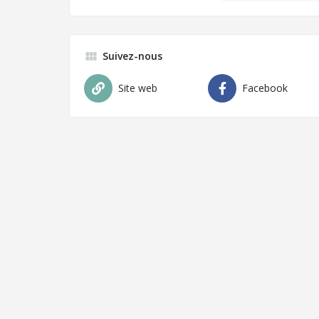
Suivez-nous
Site web
Facebook