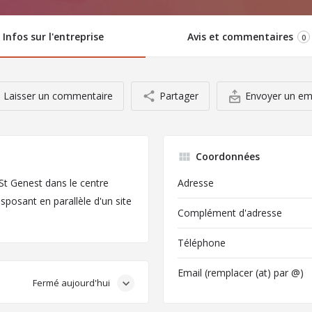
Infos sur l'entreprise
Avis et commentaires
0
Laisser un commentaire
Partager
Envoyer un em
Coordonnées
St Genest dans le centre
Adresse
sposant en parallèle d'un site
Complément d'adresse
Téléphone
Email (remplacer (at) par @)
Fermé aujourd'hui