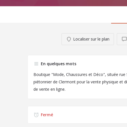
Localiser sur le plan
En quelques mots
Boutique "Mode, Chaussures et Déco", située rue 
piétonnier de Clermont pour la vente physique et di
de vente en ligne.
Fermé