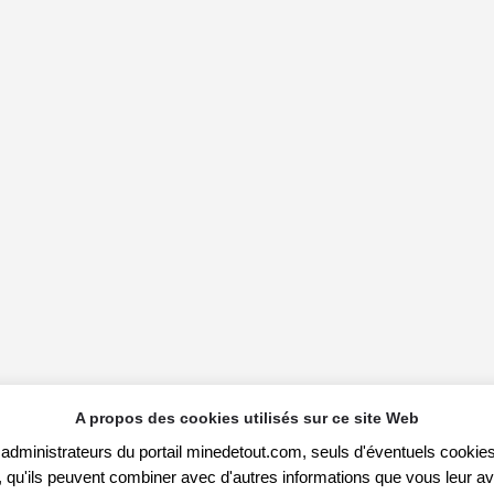
A propos des cookies utilisés sur ce site Web
s administrateurs du portail minedetout.com, seuls d'éventuels cookies
qu'ils peuvent combiner avec d'autres informations que vous leur avez f