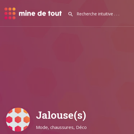
Jalouse(s)
Mode, chaussures, Déco