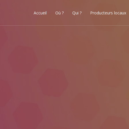
Accueil
Où ?
Qui ?
Producteurs locaux