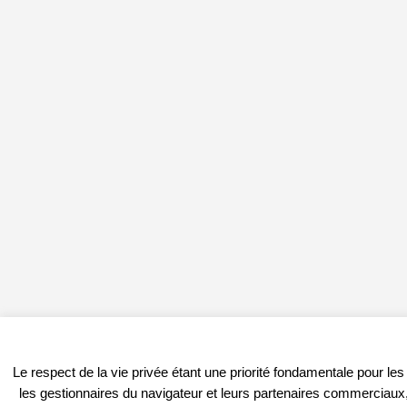
Le respect de la vie privée étant une priorité fondamentale pour le
les gestionnaires du navigateur et leurs partenaires commerciaux, 