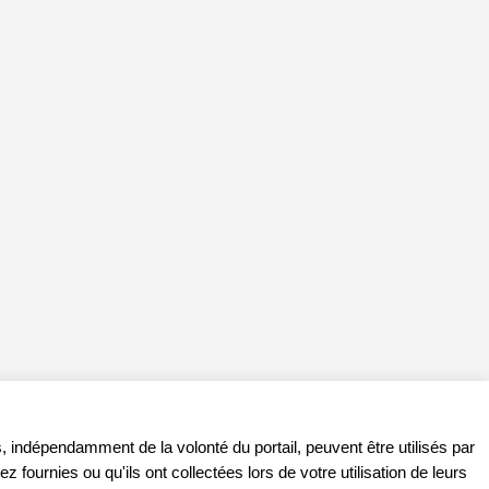
, indépendamment de la volonté du portail, peuvent être utilisés par
ournies ou qu'ils ont collectées lors de votre utilisation de leurs