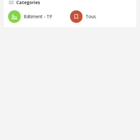
Categories
Bâtiment - TP
Tous