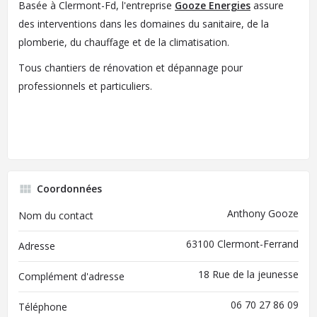
Basée à Clermont-Fd, l'entreprise
Gooze Energies
assure
des interventions dans les domaines du sanitaire, de la
plomberie, du chauffage et de la climatisation.
Tous chantiers de rénovation et dépannage pour
professionnels et particuliers.
Coordonnées
Anthony Gooze
Nom du contact
63100 Clermont-Ferrand
Adresse
18 Rue de la jeunesse
Complément d'adresse
06 70 27 86 09
Téléphone