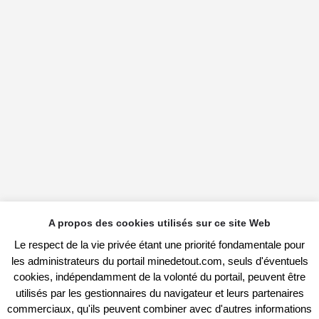
A propos des cookies utilisés sur ce site Web
Le respect de la vie privée étant une priorité fondamentale pour
les administrateurs du portail minedetout.com, seuls d'éventuels
cookies, indépendamment de la volonté du portail, peuvent être
utilisés par les gestionnaires du navigateur et leurs partenaires
commerciaux, qu'ils peuvent combiner avec d'autres informations