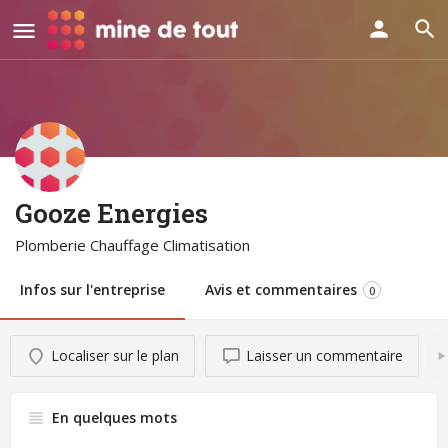
Gooze Energies
Plomberie Chauffage Climatisation
Infos sur l'entreprise
Avis et commentaires
0
Localiser sur le plan
Laisser un commentaire
En quelques mots