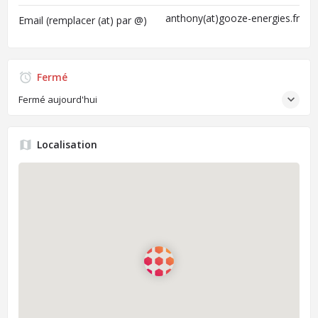
anthony(at)gooze-energies.fr
Email (remplacer (at) par @)
Fermé
Fermé aujourd'hui
Localisation