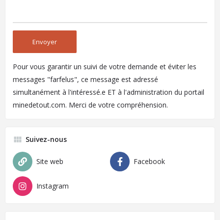
Pour vous garantir un suivi de votre demande et éviter les
messages "farfelus", ce message est adressé
simultanément à l'intéressé.e ET à l'administration du portail
minedetout.com. Merci de votre compréhension.
Suivez-nous
Site web
Facebook
Instagram