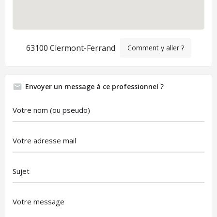
63100 Clermont-Ferrand
Comment y aller ?
Envoyer un message à ce professionnel ?