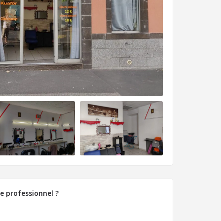
e professionnel ?