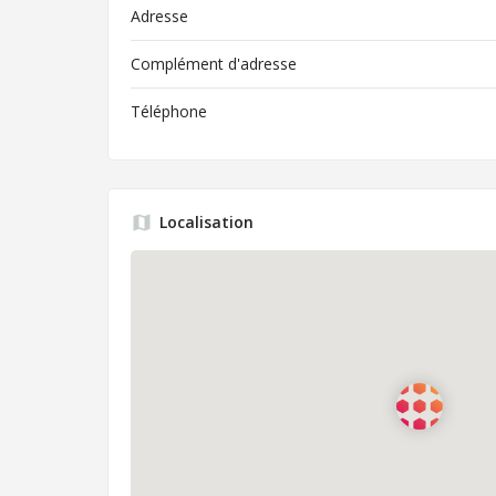
Adresse
Complément d'adresse
Téléphone
Localisation