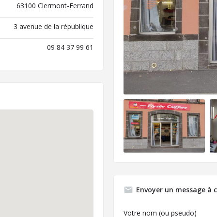
63100 Clermont-Ferrand
3 avenue de la république
09 84 37 99 61
Envoyer un message à c