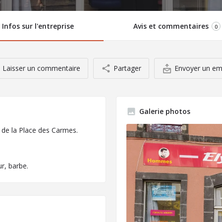
Infos sur l'entreprise
Avis et commentaires
0
Laisser un commentaire
Partager
Envoyer un em
Galerie photos
de la Place des Carmes.
r, barbe.