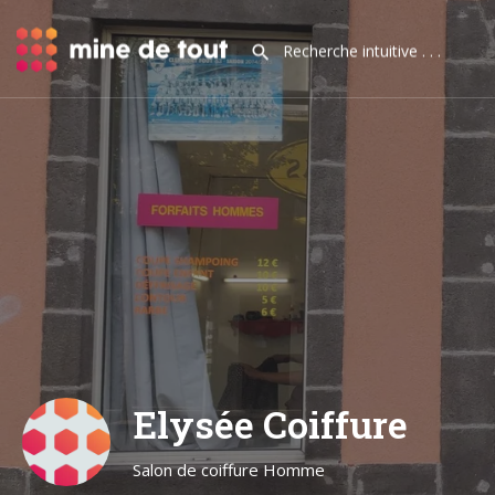
Elysée Coiffure
Salon de coiffure Homme