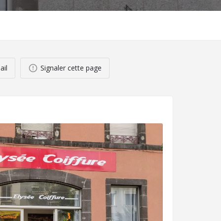
ail
Signaler cette page