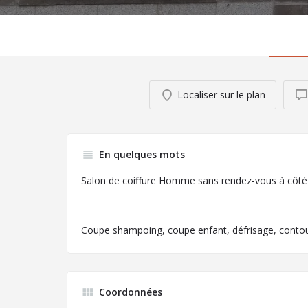
Localiser sur le plan
En quelques mots
Salon de coiffure Homme sans rendez-vous à côté 
Coupe shampoing, coupe enfant, défrisage, contou
Coordonnées