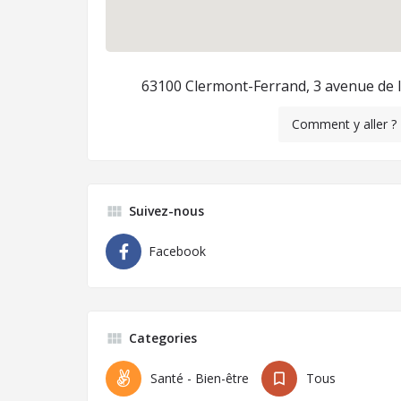
63100 Clermont-Ferrand, 3 avenue de l
Comment y aller ?
Suivez-nous
Facebook
Categories
Santé - Bien-être
Tous