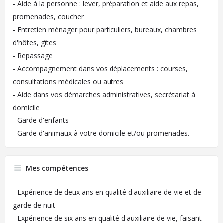
- Aide à la personne : lever, préparation et aide aux repas,
promenades, coucher
- Entretien ménager pour particuliers, bureaux, chambres
d'hôtes, gîtes
- Repassage
- Accompagnement dans vos déplacements : courses,
consultations médicales ou autres
- Aide dans vos démarches administratives, secrétariat à
domicile
- Garde d'enfants
- Garde d'animaux à votre domicile et/ou promenades.
Mes compétences
- Expérience de deux ans en qualité d'auxiliaire de vie et de
garde de nuit
- Expérience de six ans en qualité d'auxiliaire de vie, faisant