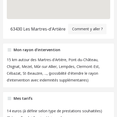
63430 Les Martres-d'Artière
Comment y aller ?
Mon rayon d'intervention
15 km autour des Martres-d'Artière, Pont-du-Château,
Chignat, Mezel, Mûr-sur-Allier, Lempdes, Clermont-Est,
Cébazat, St-Beauzire, ..., (possibilité d'étendre le rayon
d'intervention avec indemnités supplémentaires)
Mes tarifs
14 euros (à définir selon type de prestations souhaitées)