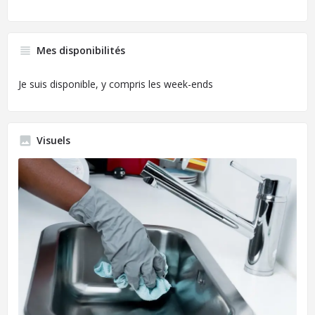
Mes disponibilités
Je suis disponible, y compris les week-ends
Visuels