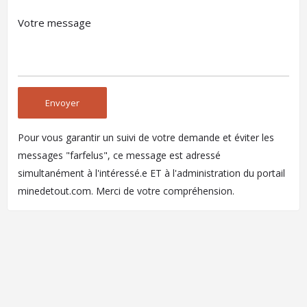
Pour vous garantir un suivi de votre demande et éviter les
messages "farfelus", ce message est adressé
simultanément à l'intéressé.e ET à l'administration du portail
minedetout.com. Merci de votre compréhension.