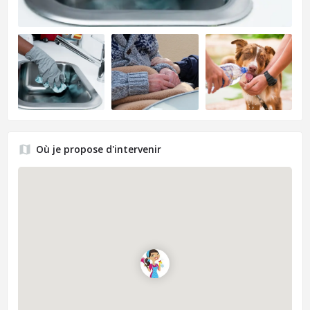
Où je propose d'intervenir