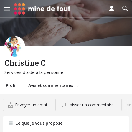
Christine C
Services d'aide à la personne
Profil
Avis et commentaires
0
Envoyer un email
Laisser un commentaire
Ce que je vous propose