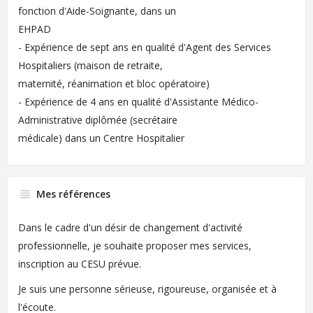
fonction d'Aide-Soignante, dans un
EHPAD
- Expérience de sept ans en qualité d'Agent des Services
Hospitaliers (maison de retraite,
maternité, réanimation et bloc opératoire)
- Expérience de 4 ans en qualité d'Assistante Médico-
Administrative diplômée (secrétaire
médicale) dans un Centre Hospitalier
Mes références
Dans le cadre d'un désir de changement d'activité
professionnelle, je souhaite proposer mes services,
inscription au CESU prévue.
Je suis une personne sérieuse, rigoureuse, organisée et à
l'écoute.