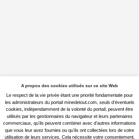
A propos des cookies utilisés sur ce site Web
Le respect de la vie privée étant une priorité fondamentale pour
les administrateurs du portail minedetout.com, seuls d'éventuels
cookies, indépendamment de la volonté du portail, peuvent être
utilisés par les gestionnaires du navigateur et leurs partenaires
commerciaux, qu'ils peuvent combiner avec d'autres informations
que vous leur avez fournies ou qu'ils ont collectées lors de votre
utilisation de leurs services. Cela nécessite votre consentement,