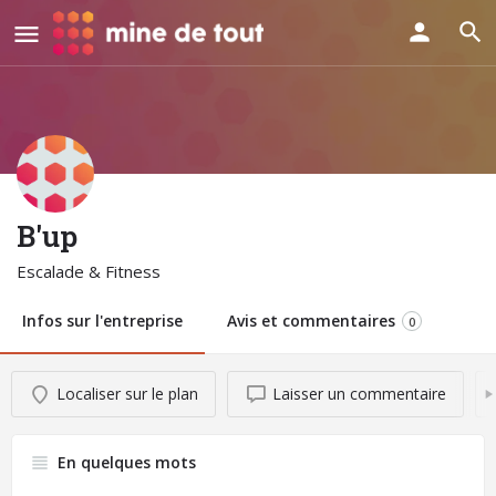
B'up
Escalade & Fitness
Infos sur l'entreprise
Avis et commentaires
0
Localiser sur le plan
Laisser un commentaire
En quelques mots