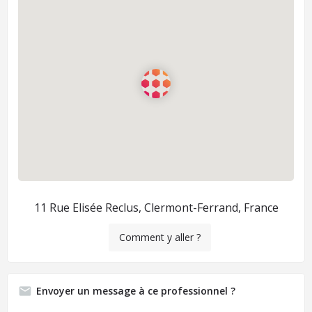
11 Rue Elisée Reclus, Clermont-Ferrand, France
Comment y aller ?
Envoyer un message à ce professionnel ?