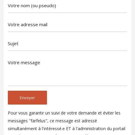
Pour vous garantir un suivi de votre demande et éviter les
messages "farfelus", ce message est adressé
simultanément à l'intéressé.e ET à l'administration du portail