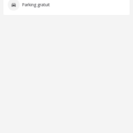
Parking gratuit