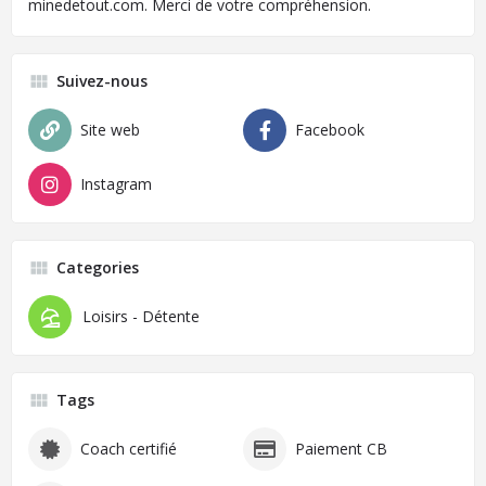
minedetout.com. Merci de votre compréhension.
Suivez-nous
Site web
Facebook
Instagram
Categories
Loisirs - Détente
Tags
Coach certifié
Paiement CB