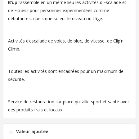
B'up
rassemble en un même lieu les activités d'Escalade et
de Fitness pour personnes expérimentées comme
débutantes, quels que soient le niveau ou l'âge.
Activités d’escalade de voies, de bloc, de vitesse, de Clip’n
Climb.
Toutes les activités sont encadrées pour un maximum de
sécurité.
Service de restauration sur place qui allie sport et santé avec
des produits frais et locaux.
Valeur ajoutée