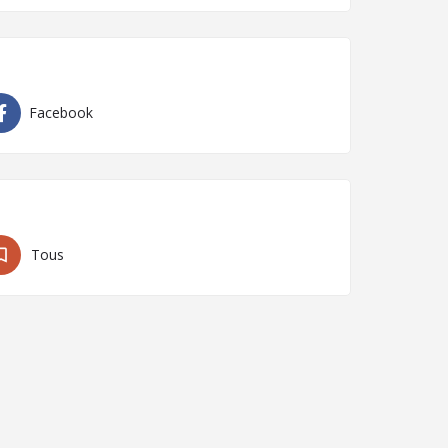
Facebook
Tous