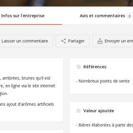
Infos sur l'entreprise
Avis et commentaires
0
Laisser un commentaire
Partager
Envoyer un em
Références
s, ambrées, brunes qu'il est
- Nombreux points de vente
 en ligne via le site internet
gion.
ns ajout d'arômes artificiels
Valeur ajoutée
- Bières élaborées à partir d