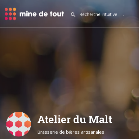
Atelier du Malt
Brasserie de bières artisanales