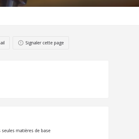
ail
Signaler cette page
es seules matières de base