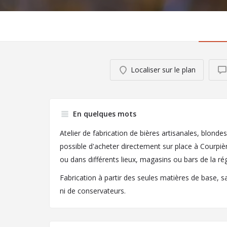
Localiser sur le plan
En quelques mots
Atelier de fabrication de bières artisanales, blonde
possible d'acheter directement sur place à Courpière,
ou dans différents lieux, magasins ou bars de la ré
Fabrication à partir des seules matières de base, sa
ni de conservateurs.