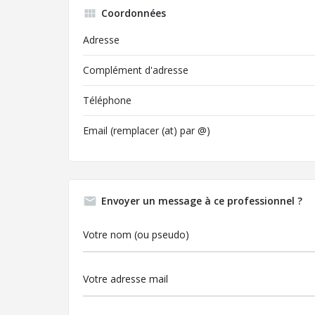
Coordonnées
Adresse
Complément d'adresse
Téléphone
Email (remplacer (at) par @)
Envoyer un message à ce professionnel ?