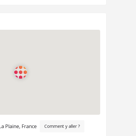
a Plaine, France
Comment y aller ?