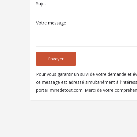
Pour vous garantir un suivi de votre demande et év
ce message est adressé simultanément à l'intéressé
portail minedetout.com. Merci de votre compréhen