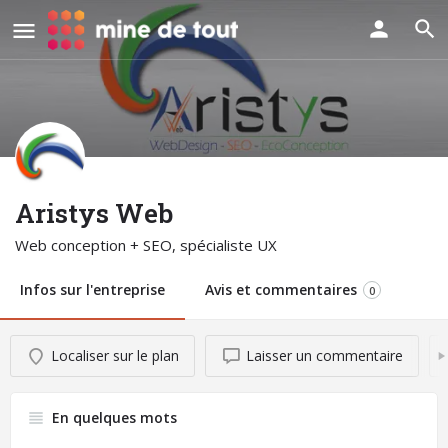
Aristys Web
Web conception + SEO, spécialiste UX
Infos sur l'entreprise
Avis et commentaires
0
Localiser sur le plan
Laisser un commentaire
En quelques mots