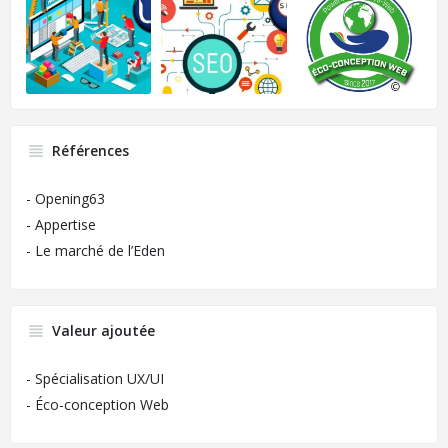
Références
- Opening63
- Appertise
- Le marché de l’Eden
Valeur ajoutée
- Spécialisation UX/UI
- Éco-conception Web