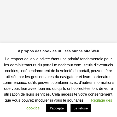
A propos des cookies utilisés sur ce site Web
Le respect de la vie privée étant une priorité fondamentale pour
les administrateurs du portail minedetout.com, seuls d'éventuels
cookies, indépendamment de la volonté du portail, peuvent être
utilisés par les gestionnaires du navigateur et leurs partenaires
commerciaux, qu'ils peuvent combiner avec d'autres informations
que vous leur avez fournies ou qu'ils ont collectées lors de votre
utilisation de leurs services. Cela nécessite votre consentement,
que vous pouvez moduler si vous le souhaitez.
Réglage des
cookies
J'accepte
Je refuse