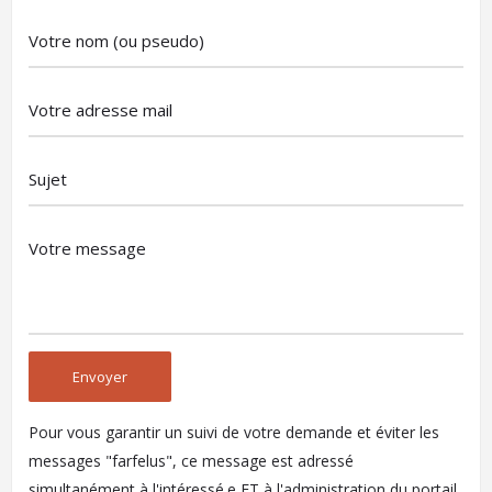
Pour vous garantir un suivi de votre demande et éviter les
messages "farfelus", ce message est adressé
simultanément à l'intéressé.e ET à l'administration du portail