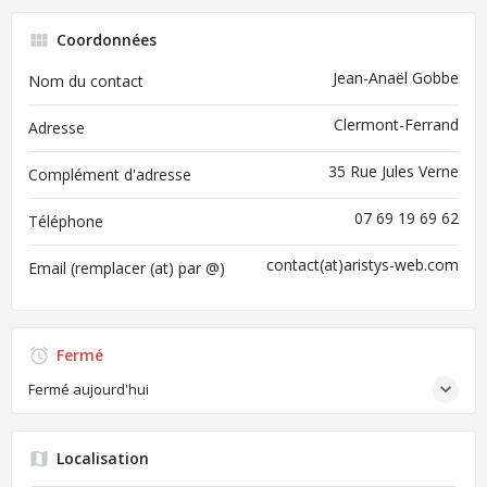
Coordonnées
Jean-Anaël Gobbe
Nom du contact
Clermont-Ferrand
Adresse
35 Rue Jules Verne
Complément d'adresse
07 69 19 69 62
Téléphone
contact(at)aristys-web.com
Email (remplacer (at) par @)
Fermé
Fermé aujourd'hui
Localisation