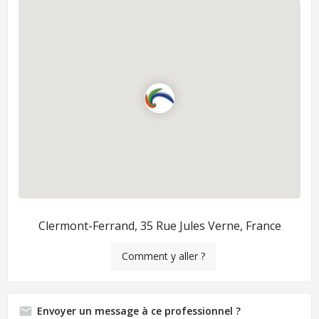
Clermont-Ferrand, 35 Rue Jules Verne, France
Comment y aller ?
Envoyer un message à ce professionnel ?