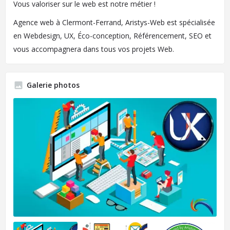
Vous valoriser sur le web est notre métier !
Agence web à Clermont-Ferrand, Aristys-Web est spécialisée
en Webdesign, UX, Éco-conception, Référencement, SEO et
vous accompagnera dans tous vos projets Web.
Galerie photos