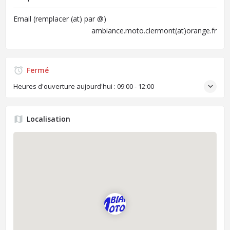
Email (remplacer (at) par @)
ambiance.moto.clermont(at)orange.fr
Fermé
Heures d'ouverture aujourd'hui :
09:00 - 12:00
Localisation