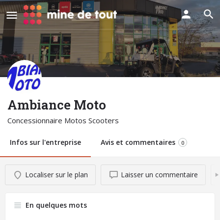
Ambiance Moto
Concessionnaire Motos Scooters
Infos sur l'entreprise
Avis et commentaires
0
Localiser sur le plan
Laisser un commentaire
En quelques mots