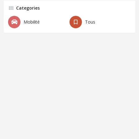
Categories
Mobilité
Tous