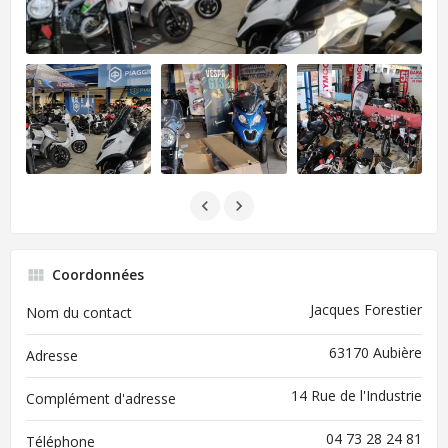
Coordonnées
Jacques Forestier
Nom du contact
63170 Aubière
Adresse
14 Rue de l'Industrie
Complément d'adresse
04 73 28 24 81
Téléphone