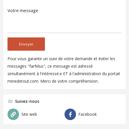
Pour vous garantir un suivi de votre demande et éviter les
messages "farfelus", ce message est adressé
simultanément à l'intéressé.e ET à l'administration du portail
minedetout.com. Merci de votre compréhension.
Suivez-nous
Site web
Facebook