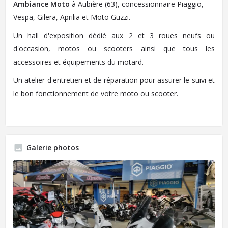
Ambiance Moto
à Aubière (63), concessionnaire Piaggio,
Vespa, Gilera, Aprilia et Moto Guzzi.
Un hall d'exposition dédié aux 2 et 3 roues neufs ou
d'occasion, motos ou scooters ainsi que tous les
accessoires et équipements du motard.
Un atelier d'entretien et de réparation pour assurer le suivi et
le bon fonctionnement de votre moto ou scooter.
Galerie photos