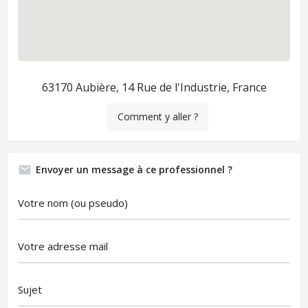
63170 Aubière, 14 Rue de l'Industrie, France
Comment y aller ?
Envoyer un message à ce professionnel ?