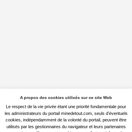
A propos des cookies utilisés sur ce site Web
Le respect de la vie privée étant une priorité fondamentale pour
les administrateurs du portail minedetout.com, seuls d'éventuels
cookies, indépendamment de la volonté du portail, peuvent être
utilisés par les gestionnaires du navigateur et leurs partenaires