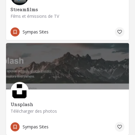
Streamfilms
Films et émissions de TV
Sympas Sites
Unsplash
Télécharger des photos
Sympas Sites