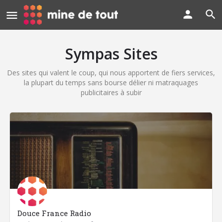
Sympas Sites
Des sites qui valent le coup, qui nous apportent de fiers services,
la plupart du temps sans bourse délier ni matraquages
publicitaires à subir
Douce France Radio