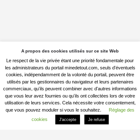
A propos des cookies utilisés sur ce site Web
Le respect de la vie privée étant une priorité fondamentale pour
les administrateurs du portail minedetout.com, seuls d'éventuels
cookies, indépendamment de la volonté du portail, peuvent être
utilisés par les gestionnaires du navigateur et leurs partenaires
commerciaux, qu'ils peuvent combiner avec d'autres informations
que vous leur avez fournies ou qu'ils ont collectées lors de votre
utilisation de leurs services. Cela nécessite votre consentement,
que vous pouvez moduler si vous le souhaitez.
Réglage des
cookies
J'accepte
Je refuse