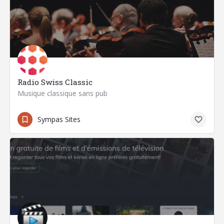
Radio Swiss Classic
Musique classique sans pub
Sympas Sites