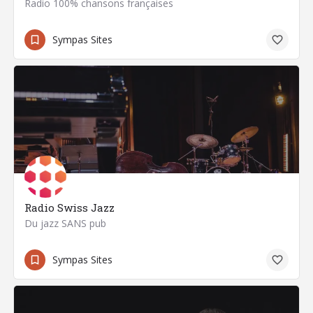
Radio 100% chansons françaises
Sympas Sites
Radio Swiss Jazz
Du jazz SANS pub
Sympas Sites