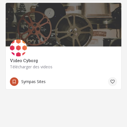
Video Cyborg
Télécharger des videos
Sympas Sites