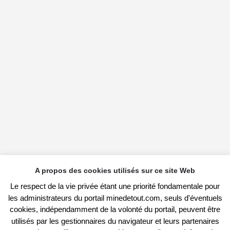
A propos des cookies utilisés sur ce site Web
Le respect de la vie privée étant une priorité fondamentale pour
les administrateurs du portail minedetout.com, seuls d'éventuels
cookies, indépendamment de la volonté du portail, peuvent être
utilisés par les gestionnaires du navigateur et leurs partenaires