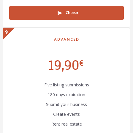
Choisir
send
ADVANCED
19,90
€
Five listing submissions
180 days expiration
Submit your business
Create events
Rent real estate