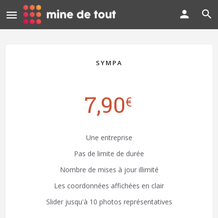
SYMPA
7,90
€
Une entreprise
Pas de limite de durée
Nombre de mises à jour illimité
Les coordonnées affichées en clair
Slider jusqu'à 10 photos représentatives