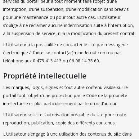
services du portail peut à tout moment faire l’objet d’une
interruption, d’une suspension, d’une modification sans préavis
pour une maintenance ou pour tout autre cas. L’Utilisateur
s’oblige à ne réclamer aucune indemnisation suite à l’interruption,
à la suspension de service, ni à la modification du présent contrat.
L’Utilisateur a la possibilité de contacter le site par messagerie
électronique à l’adresse contact(at)minedetout.com ou par
téléphone aux 0 473 413 413 ou 06 98 14 78 60.
Propriété intellectuelle
Les marques, logos, signes et tout autre contenu visible sur le
portail font l’objet d’une protection par le Code de la propriété
intellectuelle et plus particulièrement par le droit d’auteur.
L’Utilisateur sollicite l’autorisation préalable du site pour toute
reproduction, publication, copie des différents contenus.
L’Utilisateur s’engage à une utilisation des contenus du site dans