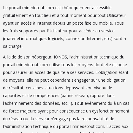
Le portail minedetout.com est théoriquement accessible
gratuitement en tout lieu et à tout moment pour tout Utilisateur
ayant un accès à Internet depuis un poste fixe ou mobile. Tous
les frais supportés par l’Utilisateur pour accéder au service
(matériel informatique, logiciels, connexion Internet, etc.) sont à
sa charge.
A l’aide de son hébergeur, IONOS, l’administration technique du
portail minedetout.com utilise tous les moyens dont elle dispose
pour assurer un accès de qualité à ses services. L’obligation étant
de moyens, elle ne peut cependant s’engager sur une obligation
de résultat, certaines situations dépassant son niveau de
capacités et de compétences (panne réseau, rupture dans
l’acheminement des données, etc…). Tout événement dû à un cas
de force majeure ayant pour conséquence un dysfonctionnement
du réseau ou du serveur n’engage pas la responsabilité de
l’administration technique du portail minedetout.com. L’accès aux