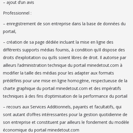
– ajout d’un avis
Professionnel :
– enregistrement de son entreprise dans la base de données du
portail,
– création de sa page dédiée incluant la mise en ligne des
différents supports médias fournis, à condition qu’il dispose des
droits d’exploitation ou qu’ils soient libres de droit. Il autorise par
ailleurs l’administration technique du portail minedetout.com à
modifier la taille des médias pour les adapter aux formats
prédéfinis pour une mise en ligne homogène, respectueuse de la
charte graphique du portail minedetout.com et des impératifs
techniques à des fins d’optimisation de la performance du portail
– recours aux Services Additionnels, payants et facultatifs, qui
sont autant d’offres intéressantes pour la gestion quotidienne de
son entreprise et constituent par ailleurs le fondement du modèle
économique du portail minedetout.com