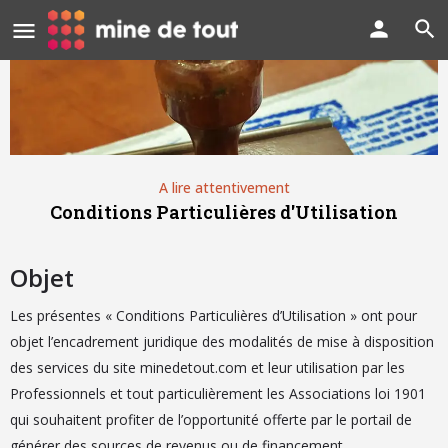
A lire attentivement
Conditions Particulières d'Utilisation
Objet
Les présentes « Conditions Particulières d’Utilisation » ont pour
objet l’encadrement juridique des modalités de mise à disposition
des services du site minedetout.com et leur utilisation par les
Professionnels et tout particulièrement les Associations loi 1901
qui souhaitent profiter de l’opportunité offerte par le portail de
générer des sources de revenus ou de financement.