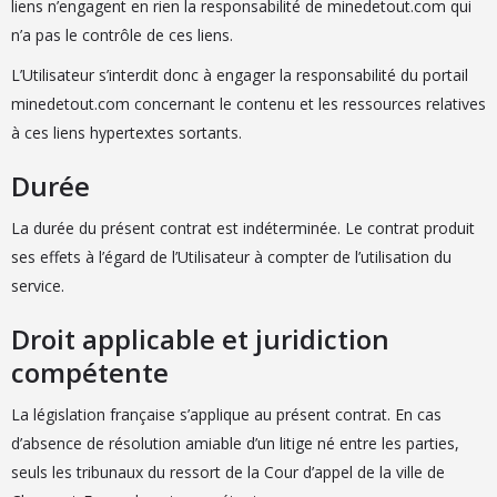
liens n’engagent en rien la responsabilité de minedetout.com qui
n’a pas le contrôle de ces liens.
L’Utilisateur s’interdit donc à engager la responsabilité du portail
minedetout.com concernant le contenu et les ressources relatives
à ces liens hypertextes sortants.
Durée
La durée du présent contrat est indéterminée. Le contrat produit
ses effets à l’égard de l’Utilisateur à compter de l’utilisation du
service.
Droit applicable et juridiction
compétente
La législation française s’applique au présent contrat. En cas
d’absence de résolution amiable d’un litige né entre les parties,
seuls les tribunaux du ressort de la Cour d’appel de la ville de