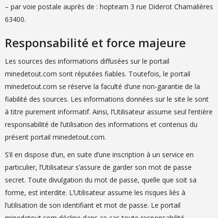
– par voie postale auprès de : hopteam 3 rue Diderot Chamalières
63400.
Responsabilité et force majeure
Les sources des informations diffusées sur le portail
minedetout.com sont réputées fiables. Toutefois, le portail
minedetout.com se réserve la faculté d’une non-garantie de la
fiabilité des sources. Les informations données sur le site le sont
à titre purement informatif. Ainsi, l’Utilisateur assume seul l’entière
responsabilité de l’utilisation des informations et contenus du
présent portail minedetout.com.
S’il en dispose d’un, en suite d’une inscription à un service en
particulier, l’Utilisateur s’assure de garder son mot de passe
secret. Toute divulgation du mot de passe, quelle que soit sa
forme, est interdite. L’Utilisateur assume les risques liés à
l’utilisation de son identifiant et mot de passe. Le portail
minedetout.com décline dans ce cas toute responsabilité.