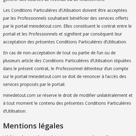
Les Conditions Particulières d’Utilisation doivent être acceptées
par les Professionnels souhaitant bénéficier des services offerts
par le portail minedetout.com. Elles constituent le contrat entre le
portail et les Professionnels et signifient par conséquent leur
acceptation des présentes Conditions Particulières d’Utilisation.
En cas de non-acceptation de tout ou partie de l’un ou de
plusieurs article des Conditions Particulières d’Utilisation stipulées
dans le présent contrat, le Professionnel détenteur d’un compte
sur le portail minedetout.com se doit de renoncer à l’accès des
services proposés par le portail.
minedetout.com se réserve le droit de modifier unilatéralement et
à tout moment le contenu des présentes Conditions Particulières
d’Utilisation.
Mentions légales