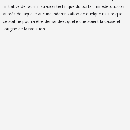
l’initiative de l’administration technique du portail minedetout.com
auprès de laquelle aucune indemnisation de quelque nature que
ce soit ne pourra être demandée, quelle que soient la cause et
l’origine de la radiation.