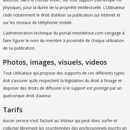
physique), pour la durée de la propriété intellectuelle. L’Utilisateur
cède notamment le droit d’utiliser sa publication sur internet et
sur les réseaux de téléphonie mobile.
L’administration technique du portail minedetout.com s’engage à
faire figurer le nom du membre à proximité de chaque utilisation
de sa publication.
Photos, images, visuels, videos
Tout Utilisateur qui propose des supports de ces différents types
doit s’assurer qu’ils respectent la législation du droit à l’image et
disposer des droits de diffusion si le support est protégé par un
quelconque droit d’auteur.
Tarifs
Aucun service n’est facturé au Visiteur qui peut donc surfer et
collecter librement les coordonnées des professionnels inscrits en