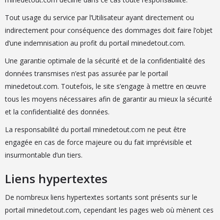
Tout usage du service par l’Utilisateur ayant directement ou
indirectement pour conséquence des dommages doit faire l’objet
d’une indemnisation au profit du portail minedetout.com.
Une garantie optimale de la sécurité et de la confidentialité des
données transmises n’est pas assurée par le portail
minedetout.com. Toutefois, le site s’engage à mettre en œuvre
tous les moyens nécessaires afin de garantir au mieux la sécurité
et la confidentialité des données.
La responsabilité du portail minedetout.com ne peut être
engagée en cas de force majeure ou du fait imprévisible et
insurmontable d’un tiers.
Liens hypertextes
De nombreux liens hypertextes sortants sont présents sur le
portail minedetout.com, cependant les pages web où mènent ces