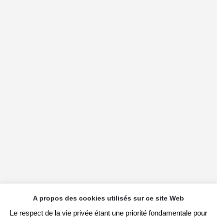
A propos des cookies utilisés sur ce site Web
Le respect de la vie privée étant une priorité fondamentale pour