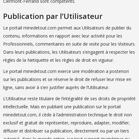
Clermont-Ferrand sont compétents.
Publication par l’Utilisateur
Le portail minedetout.com permet aux Utilisateurs de publier du
contenu, informations en rapport avec leur activité pour les
Professionnels, commentaires en suite de visite pour les Visiteurs.
Dans leurs publications, les Utilisateurs s’engagent à respecter les
règles de la Netiquette et les règles de droit en vigueur.
Le portail minedetout.com exerce une modération a posteriori
sur les publications et se réserve le droit de refuser leur mise en
ligne, sans avoir à s’en justifier auprès de l’Utilisateur.
L’Utilisateur reste titulaire de l’intégralité de ses droits de propriété
intellectuelle. Mais en publiant une publication sur le portail
minedetout.com, il cède à l’administration technique le droit non
exclusif et gratuit de représenter, reproduire, adapter, modifier,
diffuser et distribuer sa publication, directement ou par un tiers
autorisé, dans le monde entier, sur tout support (numérique ou