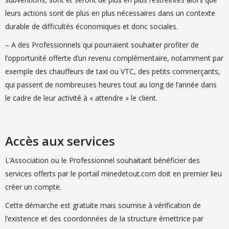
leurs actions sont de plus en plus nécessaires dans un contexte
durable de difficultés économiques et donc sociales.
– A des Professionnels qui pourraient souhaiter profiter de
l’opportunité offerte d’un revenu complémentaire, notamment par
exemple des chauffeurs de taxi ou VTC, des petits commerçants,
qui passent de nombreuses heures tout au long de l’année dans
le cadre de leur activité à « attendre » le client.
Accès aux services
L’Association ou le Professionnel souhaitant bénéficier des
services offerts par le portail minedetout.com doit en premier lieu
créer un compte.
Cette démarche est gratuite mais soumise à vérification de
l’existence et des coordonnées de la structure émettrice par