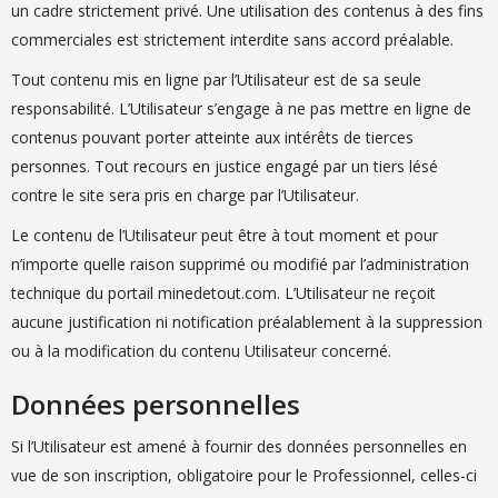
un cadre strictement privé. Une utilisation des contenus à des fins
commerciales est strictement interdite sans accord préalable.
Tout contenu mis en ligne par l’Utilisateur est de sa seule
responsabilité. L’Utilisateur s’engage à ne pas mettre en ligne de
contenus pouvant porter atteinte aux intérêts de tierces
personnes. Tout recours en justice engagé par un tiers lésé
contre le site sera pris en charge par l’Utilisateur.
Le contenu de l’Utilisateur peut être à tout moment et pour
n’importe quelle raison supprimé ou modifié par l’administration
technique du portail minedetout.com. L’Utilisateur ne reçoit
aucune justification ni notification préalablement à la suppression
ou à la modification du contenu Utilisateur concerné.
Données personnelles
Si l’Utilisateur est amené à fournir des données personnelles en
vue de son inscription, obligatoire pour le Professionnel, celles-ci