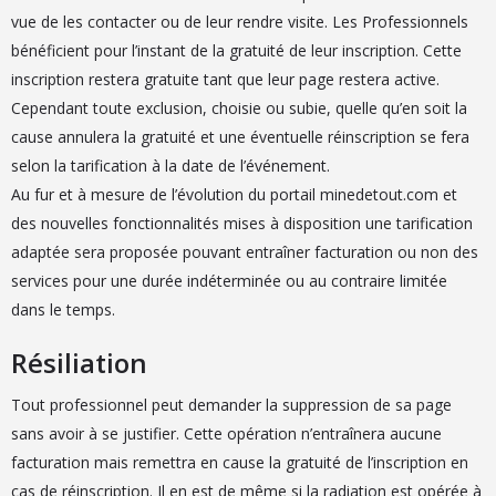
vue de les contacter ou de leur rendre visite. Les Professionnels
bénéficient pour l’instant de la gratuité de leur inscription. Cette
inscription restera gratuite tant que leur page restera active.
Cependant toute exclusion, choisie ou subie, quelle qu’en soit la
cause annulera la gratuité et une éventuelle réinscription se fera
selon la tarification à la date de l’événement.
Au fur et à mesure de l’évolution du portail minedetout.com et
des nouvelles fonctionnalités mises à disposition une tarification
adaptée sera proposée pouvant entraîner facturation ou non des
services pour une durée indéterminée ou au contraire limitée
dans le temps.
Résiliation
Tout professionnel peut demander la suppression de sa page
sans avoir à se justifier. Cette opération n’entraînera aucune
facturation mais remettra en cause la gratuité de l’inscription en
cas de réinscription. Il en est de même si la radiation est opérée à