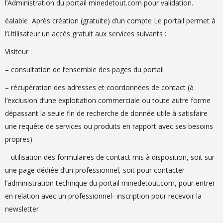
l’Administration du portail minedetout.com pour validation.
éalable Après création (gratuite) d’un compte Le portail permet à
l’Utilisateur un accès gratuit aux services suivants :
Visiteur :
– consultation de l’ensemble des pages du portail
– récupération des adresses et coordonnées de contact (à
l’exclusion d’une exploitation commerciale ou toute autre forme
dépassant la seule fin de recherche de donnée utile à satisfaire
une requête de services ou produits en rapport avec ses besoins
propres)
– utilisation des formulaires de contact mis à disposition, soit sur
une page dédiée d’un professionnel, soit pour contacter
l’administration technique du portail minedetout.com, pour entrer
en relation avec un professionnel- inscription pour recevoir la
newsletter