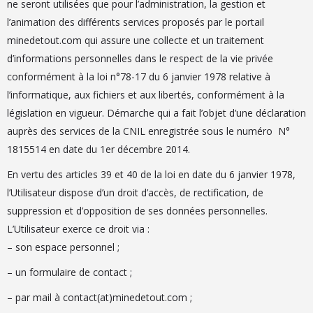
ne seront utilisées que pour l’administration, la gestion et
l’animation des différents services proposés par le portail
minedetout.com qui assure une collecte et un traitement
d’informations personnelles dans le respect de la vie privée
conformément à la loi n°78-17 du 6 janvier 1978 relative à
l’informatique, aux fichiers et aux libertés, conformément à la
législation en vigueur. Démarche qui a fait l’objet d’une déclaration
auprès des services de la CNIL enregistrée sous le numéro N°
1815514 en date du 1er décembre 2014.
En vertu des articles 39 et 40 de la loi en date du 6 janvier 1978,
l’Utilisateur dispose d’un droit d’accès, de rectification, de
suppression et d’opposition de ses données personnelles.
L’Utilisateur exerce ce droit via :
– son espace personnel ;
– un formulaire de contact ;
– par mail à contact(at)minedetout.com ;