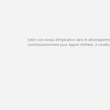
Selon son niveau d’implication dans le développeme
commissionnement pour Apport d’Affaire, à conditi