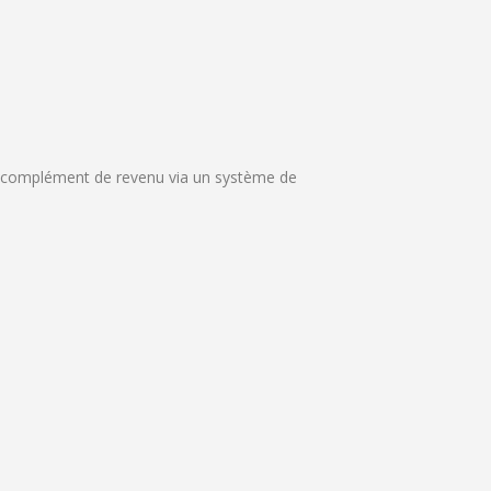
un complément de revenu via un système de