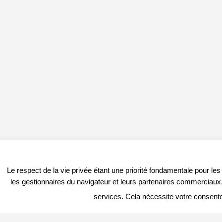
Le respect de la vie privée étant une priorité fondamentale pour le
les gestionnaires du navigateur et leurs partenaires commerciaux, 
services. Cela nécessite votre consent