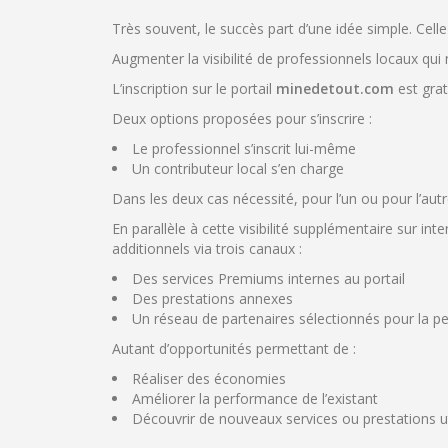
Très souvent, le succès part d’une idée simple. Cell
Augmenter la visibilité de professionnels locaux qu
L’inscription sur le portail
minedetout
.com
est grat
Deux options proposées pour s’inscrire :
Le professionnel s’inscrit lui-même
Un contributeur local s’en charge
Dans les deux cas nécessité, pour l’un ou pour l’autr
En parallèle à cette visibilité supplémentaire sur inte
additionnels via trois canaux :
Des services Premiums internes au portail
Des prestations annexes
Un réseau de partenaires sélectionnés pour la per
Autant d’opportunités permettant de :
Réaliser des économies
Améliorer la performance de l’existant
Découvrir de nouveaux services ou prestations ut