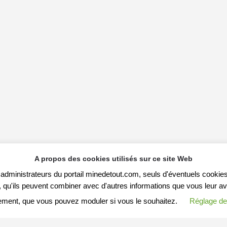
A propos des cookies utilisés sur ce site Web
s administrateurs du portail minedetout.com, seuls d'éventuels cookies
qu'ils peuvent combiner avec d'autres informations que vous leur avez f
ement, que vous pouvez moduler si vous le souhaitez.
Réglage de