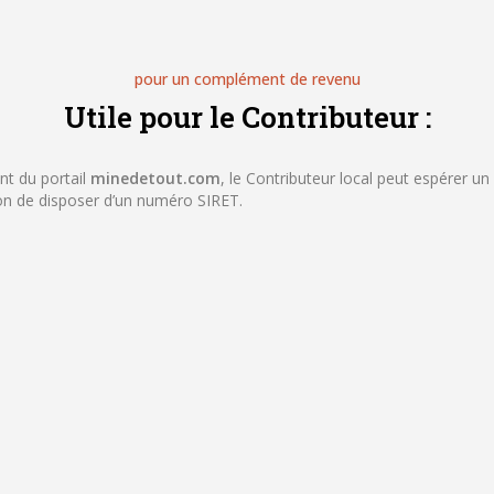
pour un complément de revenu
Utile pour le Contributeur :
nt du portail
minedetout
.com
, le Contributeur local peut espérer 
on de disposer d’un numéro SIRET.